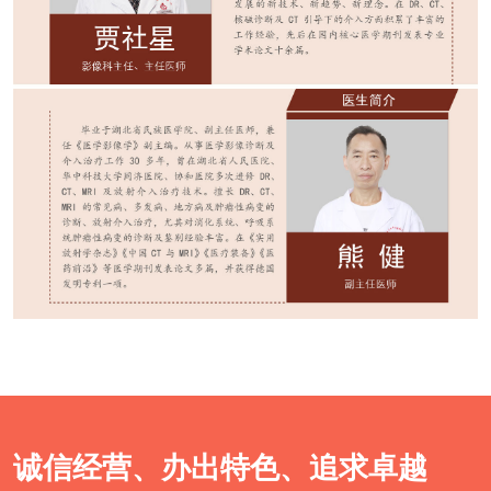
诚信经营、办出特色、追求卓越