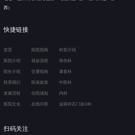
西）
快捷链接
首页
医院指南
科室介绍
医院介绍
就诊流程
骨伤科
院长介绍
交通指南
康复科
联系我们
医保政策
中医科
发展历程
住院须知
内科
医院文化
在线问答
泌尿碎石门诊24h
扫码关注