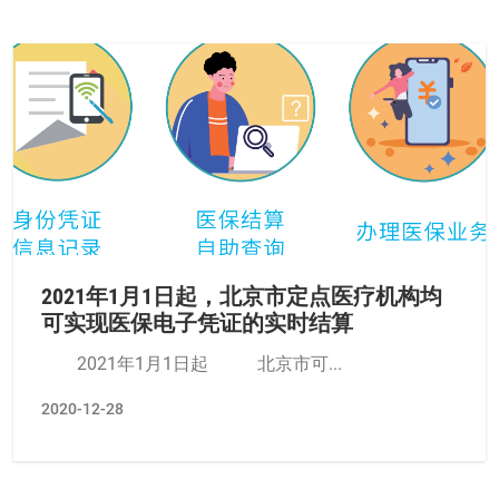
2021年1月1日起，北京市定点医疗机构均
可实现医保电子凭证的实时结算
2021年1月1日起 北京市可...
2020-12-28