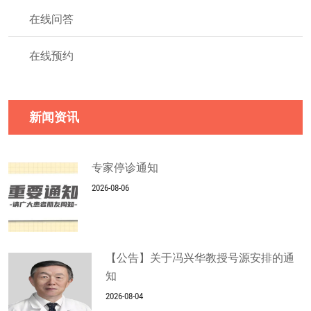
在线问答
在线预约
新闻资讯
专家停诊通知
2026-08-06
【公告】关于冯兴华教授号源安排的通
知
2026-08-04