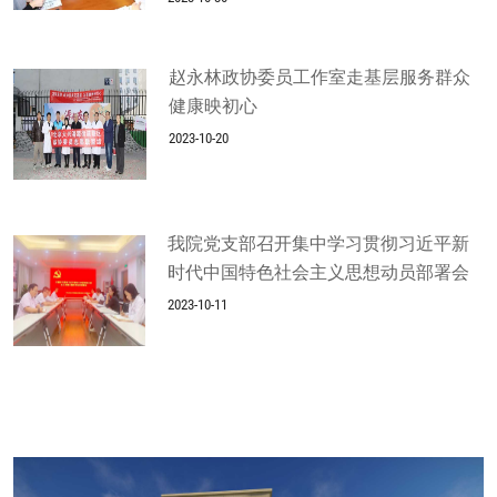
赵永林政协委员工作室走基层服务群众
健康映初心
2023-10-20
我院党支部召开集中学习贯彻习近平新
时代中国特色社会主义思想动员部署会
2023-10-11