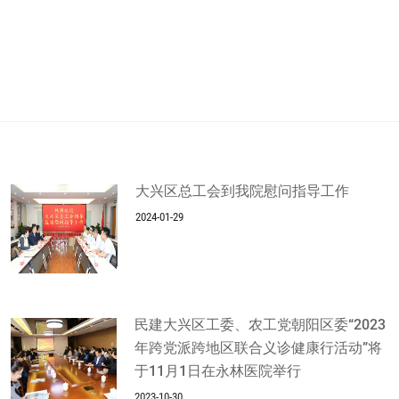
大兴区总工会到我院慰问指导工作
2024-01-29
民建大兴区工委、农工党朝阳区委“2023
年跨党派跨地区联合义诊健康行活动”将
于11月1日在永林医院举行
2023-10-30