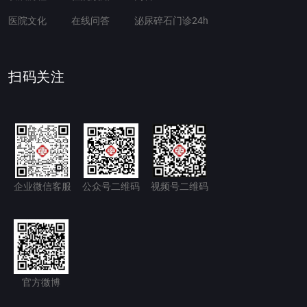
医院文化
在线问答
泌尿碎石门诊24h
扫码关注
企业微信客服
公众号二维码
视频号二维码
官方微博