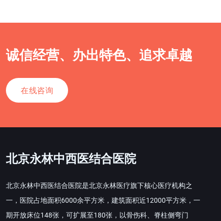
诚信经营、办出特色、追求卓越
在线咨询
北京永林中西医结合医院
北京永林中西医结合医院是北京永林医疗旗下核心医疗机构之
一，医院占地面积6000余平方米，建筑面积近12000平方米，一
期开放床位148张，可扩展至180张，以骨伤科、脊柱侧弯门