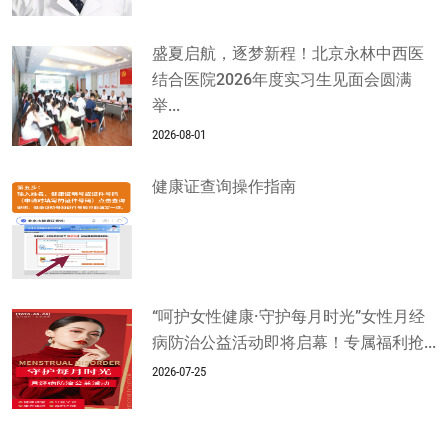
盛夏启航，逐梦新程！北京永林中西医
结合医院2026年度实习生见面会圆满
举...
2026-08-01
健康证查询操作指南
“呵护女性健康·守护每月时光”女性月经
病防治公益活动即将启幕！专属福利抢...
2026-07-25