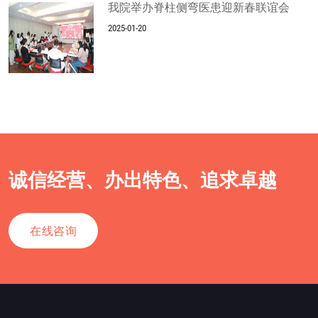
我院举办脊柱侧弯医患迎新春联谊会
2025-01-20
诚信经营、办出特色、追求卓越
在线咨询