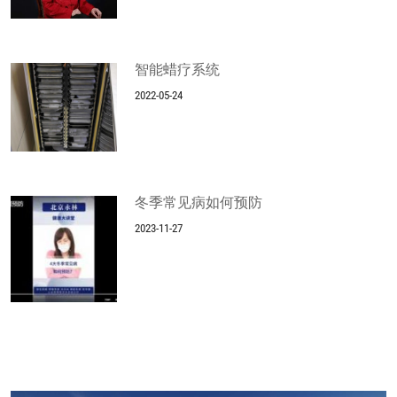
智能蜡疗系统
2022-05-24
冬季常见病如何预防
2023-11-27