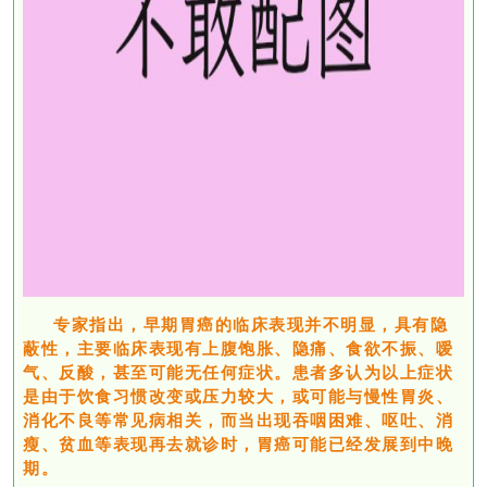
专家指出，早期胃癌的临床表现并不明显，具有隐
蔽性，主要临床表现有上腹饱胀、隐痛、食欲不振、嗳
气、反酸，甚至可能无任何症状。患者多认为以上症状
是由于饮食习惯改变或压力较大，或可能与慢性胃炎、
消化不良等常见病相关，而当出现吞咽困难、呕吐、消
瘦、贫血等表现再去就诊时，胃癌可能已经发展到中晚
期。