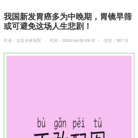
我国新发胃癌多为中晚期，胃镜早筛
或可避免这场人生悲剧！
作者：北京永林医院
时间：2024-04-25 09:12
浏览：907 次