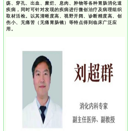
疡、穿孔、出血、糜烂、息肉、肿物等各种胃肠消化道
疾病，同时可针对发现的疾病进行微创治疗及病理组织
取材活检。以其清晰度高、视野开阔、诊断精度高、创
伤小、无痛苦（无痛胃肠镜）等特点得到临床广泛应
用。