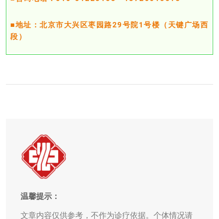
■地址：北京市大兴区枣园路29号院1号楼（天键广场西
段）
温馨提示：
文章内容仅供参考，不作为诊疗依据。个体情况请