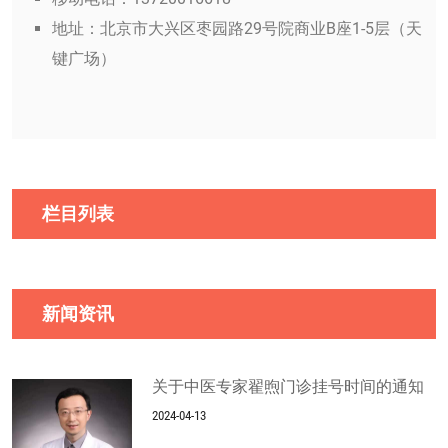
地址：北京市大兴区枣园路29号院商业B座1-5层（天
键广场）
栏目列表
新闻资讯
关于中医专家翟煦门诊挂号时间的通知
2024-04-13