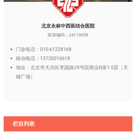
北京永林中西医结合医院
医保编码：24110058
门诊电话：010-61228168
移动电话：13720016618
地址：北京市大兴区枣园路29号院商业B座1-5层（天
键广场）
栏目列表