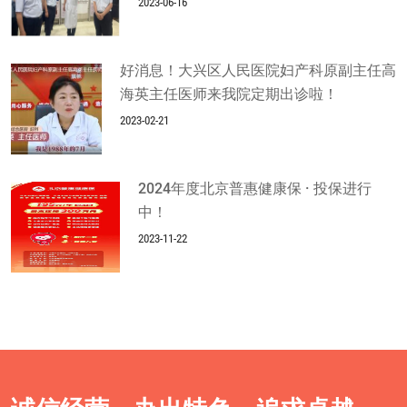
2023-06-16
好消息！大兴区人民医院妇产科原副主任高
海英主任医师来我院定期出诊啦！
2023-02-21
2024年度北京普惠健康保 · 投保进行
中！
2023-11-22