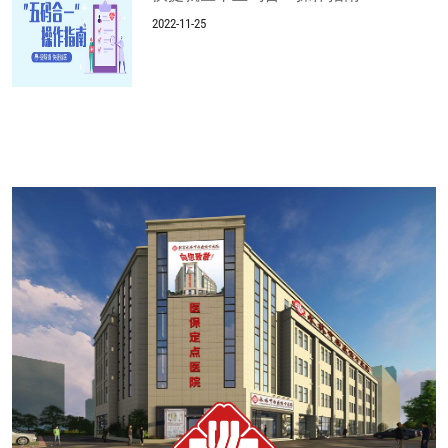
2022-11-25