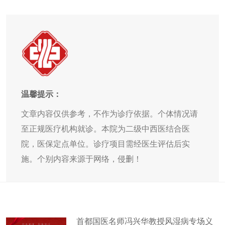
温馨提示：
文章内容仅供参考，不作为诊疗依据。个体情况请
至正规医疗机构就诊。本院为二级中西医结合医
院，医保定点单位。诊疗项目需经医生评估后实
施。个别内容来源于网络，侵删！
首都国医名师冯兴华教授风湿病专场义