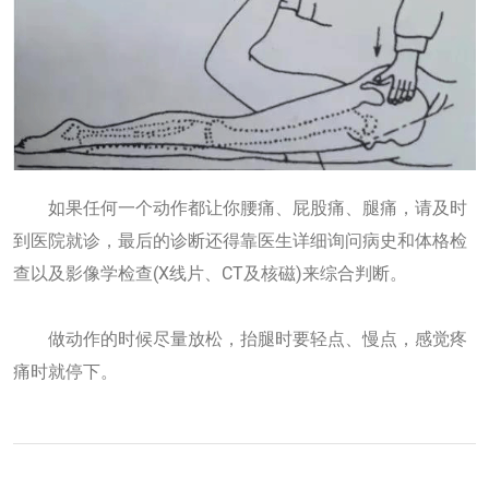
如果任何一个动作都让你腰痛、屁股痛、腿痛，请及时
到医院就诊，最后的诊断还得靠医生详细询问病史和体格检
查以及影像学检查(X线片、CT及核磁)来综合判断。
做动作的时候尽量放松，抬腿时要轻点、慢点，感觉疼
痛时就停下。