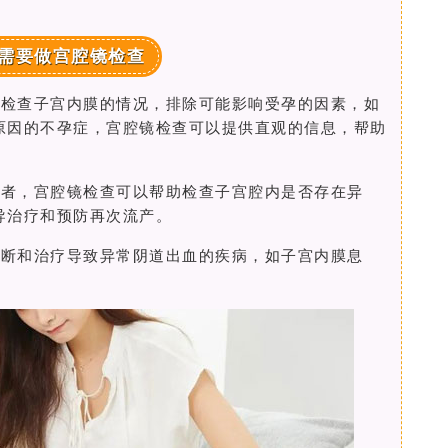
需要做宫腔镜检查
于检查子宫内膜的情况，排除可能影响受孕的因素，如
原因的不孕症，宫腔镜检查可以提供直观的信息，帮助
患者，宫腔镜检查可以帮助检查子宫腔内是否存在异
导治疗和预防再次流产。
诊断和治疗导致异常阴道出血的疾病，如子宫内膜息