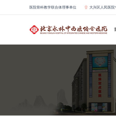
京大学第一医院骨科教学联合体理事单位
大兴区人民医院专科联