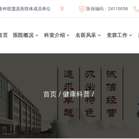
医保编码：24110058
盟及医联体成员单位
首都医科大学附属北京康复医院联体成员单位
首页
医院概况
科室介绍
名医风采
党群工作
首页
健康科普