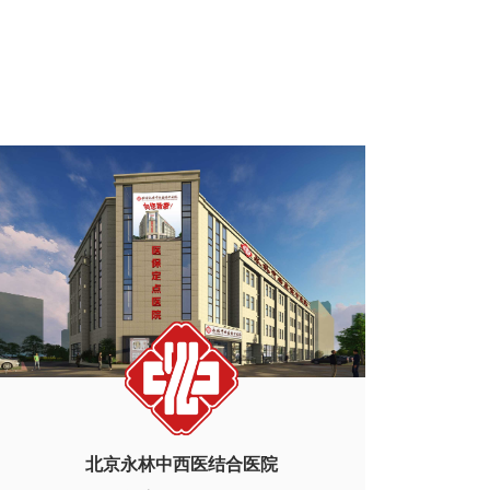
北京永林中西医结合医院