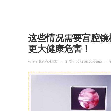
这些情况需要宫腔镜
更大健康危害！
作者：北京永林医院
时间：2024-05-29 09:00