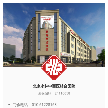
北京永林中西医结合医院
医保编码：24110058
门诊电话：010-61228168