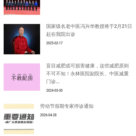
国家级名老中医冯兴华教授将于2月21日
起在我院出诊
2025-02-17
盲目减肥或可损害健康，这些减肥原则
不可不知！永林医院副院长、中医减重
门诊...
2024-03-30
劳动节假期专家停诊通知
2026-04-28