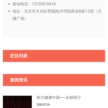
移动电话：13720016618
地址：北京市大兴区枣园路29号院商业B座1-5层（天
键广场）
栏目列表
新闻资讯
助力健康中国——永林医疗
2020-07-24