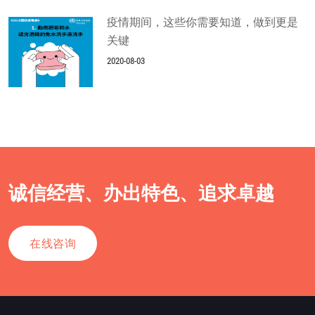
疫情期间，这些你需要知道，做到更是
关键
2020-08-03
诚信经营、办出特色、追求卓越
在线咨询