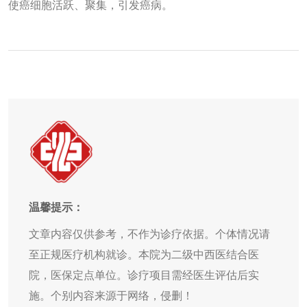
使癌细胞活跃、聚集，引发癌病。
温馨提示：
文章内容仅供参考，不作为诊疗依据。个体情况请
至正规医疗机构就诊。本院为二级中西医结合医
院，医保定点单位。诊疗项目需经医生评估后实
施。个别内容来源于网络，侵删！