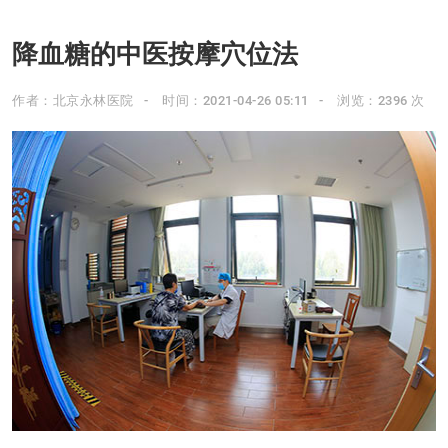
降血糖的中医按摩穴位法
作者：北京永林医院
时间：2021-04-26 05:11
浏览：2396 次