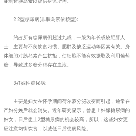
能制造胰岛素以提供身体所需。
2 2型糖尿病(非胰岛素依赖型):
约占所有糖尿病例超过九成，一般为年长或较肥胖人
士，主要与不良饮食习惯、肥胖及缺乏运动等因素有关。身
体细胞对胰岛素产生抗拒，使细胞不能有效摄取及利用葡萄
糖，导致过多糖分积存在血液。
3妊娠性糖尿病:
主要是妇女在怀孕期间荷尔蒙分泌改变而引起，通常在
产妇分娩后就会消失。近年研究显示，曾患上妊娠糖尿病的
妇女，日后患上2型糖尿病的机会较高，所以，这些妇女更
应注意均衡饮食，以减低日后患病风险。