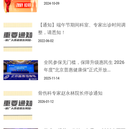
2024-10-09
【通知】端午节期间科室、专家出诊时间调
整，请悉知！
2022-06-02
全民参保无门槛，保障升级惠民生 2026
年度“北京普惠健康保”正式开放...
2025-11-14
骨伤科专家赵永林院长停诊通知
2026-01-12