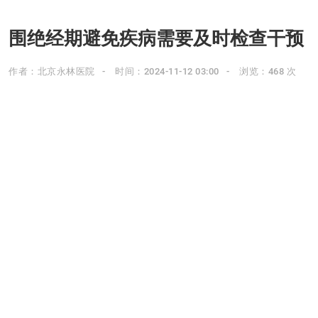
围绝经期避免疾病需要及时检查干预
作者：北京永林医院
时间：2024-11-12 03:00
浏览：468 次