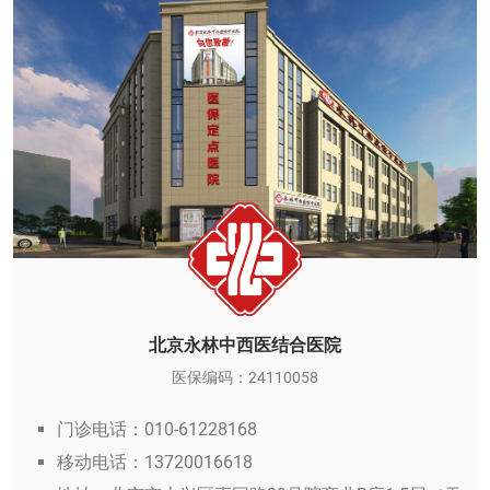
北京永林中西医结合医院
医保编码：24110058
门诊电话：010-61228168
移动电话：13720016618