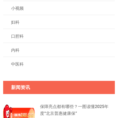
小视频
妇科
口腔科
内科
中医科
新闻资讯
保障亮点都有哪些？一图读懂2025年
度“北京普惠健康保”