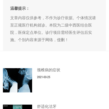
温馨提示：
文章内容仅供参考，不作为诊疗依据。个体情况请
至正规医疗机构就诊。本院为二级中西医结合医
院，医保定点单位。诊疗项目需经医生评估后实
施。个别内容来源于网络，侵删！
颈椎病的症状
2021-03-25
舒适化洁牙