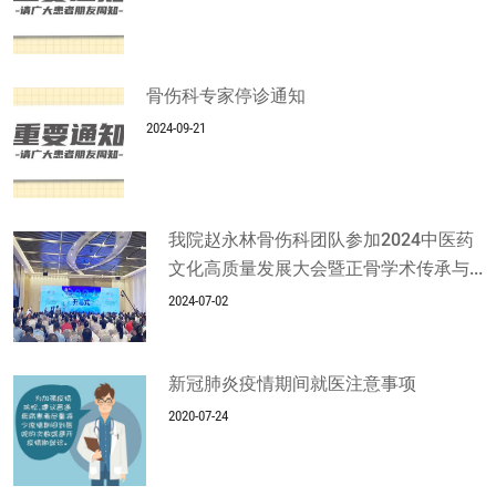
骨伤科专家停诊通知
2024-09-21
我院赵永林骨伤科团队参加2024中医药
文化高质量发展大会暨正骨学术传承与...
2024-07-02
新冠肺炎疫情期间就医注意事项
2020-07-24