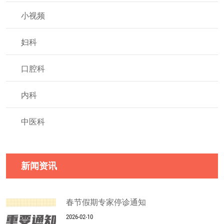
小视频
妇科
口腔科
内科
中医科
新闻资讯
春节假期专家停诊通知
2026-02-10