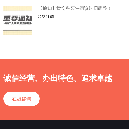
【通知】骨伤科医生初诊时间调整！
2022-11-05
诚信经营、办出特色、追求卓越
在线咨询