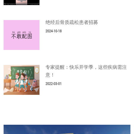
绝经后骨质疏松患者招募
2024-10-18
专家提醒：快乐开学季，这些疾病需注
意！
2022-03-01