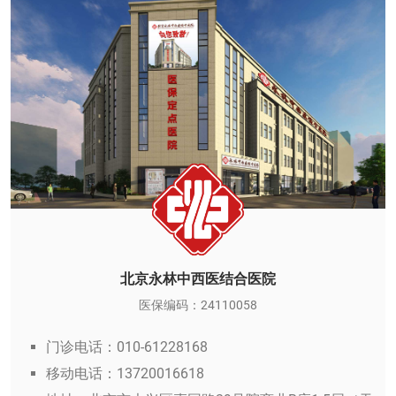
北京永林中西医结合医院
医保编码：24110058
门诊电话：010-61228168
移动电话：13720016618