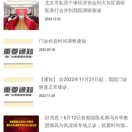
北京市私营个体经济协会到大兴区调研
医美行业并到我院调研座谈
2023-12-22
门诊作息时间调整通知
2022-03-18
【通知】 自2022年11月21日起，我院门诊
恢复正常接诊。
2022-11-20
好消息！6月12日首都国医名师冯兴华教
授痛风与风湿病专场义诊，抓紧时间报...