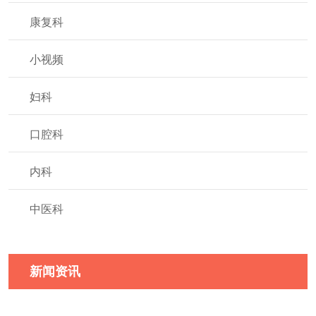
康复科
小视频
妇科
口腔科
内科
中医科
新闻资讯