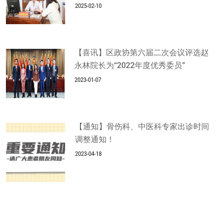
2025-02-10
【喜讯】区政协第六届二次会议评选赵
永林院长为“2022年度优秀委员”
2023-01-07
【通知】骨伤科、中医科专家出诊时间
调整通知！
2023-04-18