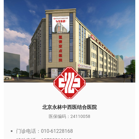
北京永林中西医结合医院
医保编码：24110058
门诊电话：010-61228168