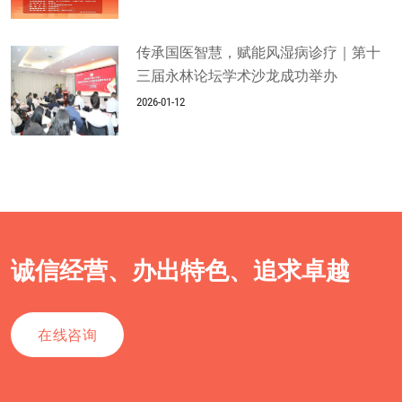
传承国医智慧，赋能风湿病诊疗｜第十
三届永林论坛学术沙龙成功举办
2026-01-12
诚信经营、办出特色、追求卓越
在线咨询