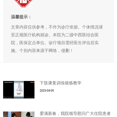
温馨提示：
文章内容仅供参考，不作为诊疗依据。个体情况请
至正规医疗机构就诊。本院为二级中西医结合医
院，医保定点单位。诊疗项目需经医生评估后实
施。个别内容来源于网络，侵删！
下肢康复训练锻炼教学
2025-04-09
爱满新春，我院领导慰问广大住院患者