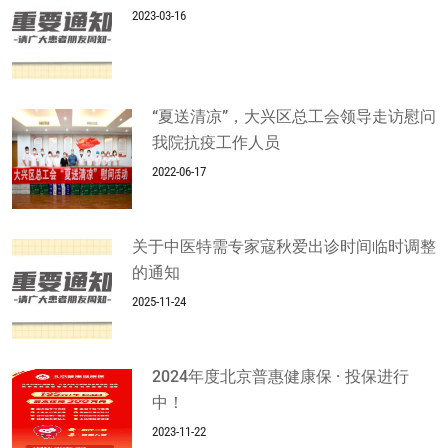
2023-03-16
“夏送清凉”，大兴区总工会领导走访慰问
我院抗疫工作人员
2022-06-17
关于中医特需专家寇秋爱出诊时间临时调整
的通知
2025-11-24
2024年度北京普惠健康保 · 投保进行
中！
2023-11-22