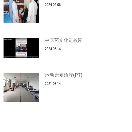
2024-02-08
中医药文化进校园
2024-06-14
运动康复治疗(PT)
2021-08-14