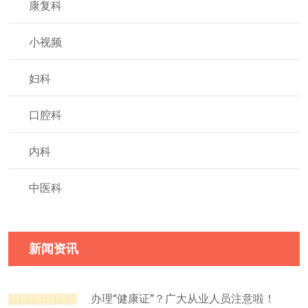
康复科
小视频
妇科
口腔科
内科
中医科
新闻资讯
办理“健康证”？广大从业人员注意啦！