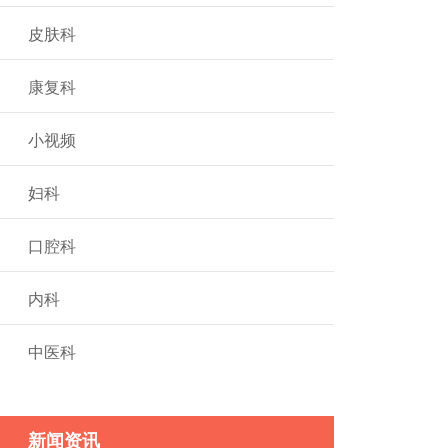
皮肤科
康复科
小视频
妇科
口腔科
内科
中医科
新闻资讯