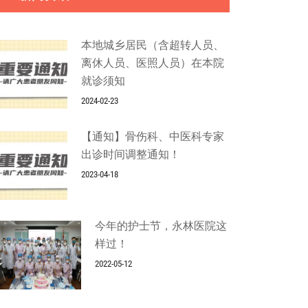
本地城乡居民（含超转人员、
离休人员、医照人员）在本院
就诊须知
2024-02-23
【通知】骨伤科、中医科专家
出诊时间调整通知！
2023-04-18
今年的护士节，永林医院这
样过！
2022-05-12