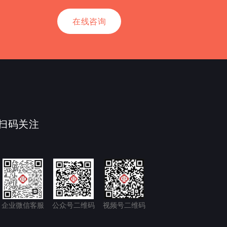
在线咨询
扫码关注
企业微信客服
公众号二维码
视频号二维码