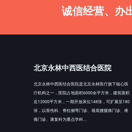
诚信经营、办
北京永林中西医结合医院
北京永林中西医结合医院是北京永林医疗旗下核心医
疗机构之一，医院占地面积6000余平方米，建筑面积
近12000平方米，一期开放床位148张，可扩展至180
张，以骨伤科、脊柱侧弯门诊、颈肩腰腿痛门诊、疼
痛门诊、康复科为重点学科...