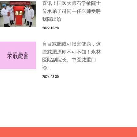
喜讯！国医大师石学敏院士
传承弟子司同主任医师受聘
我院出诊
2022-10-28
盲目减肥或可损害健康，这
些减肥原则不可不知！永林
医院副院长、中医减重门
诊...
2024-03-30