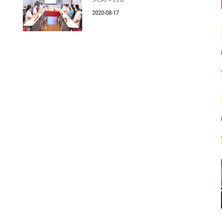
2020-08-17