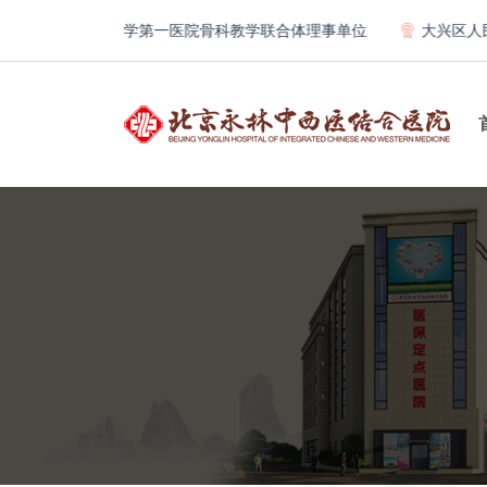
北京大学第一医院骨科教学联合体理事单位
大兴区人民医