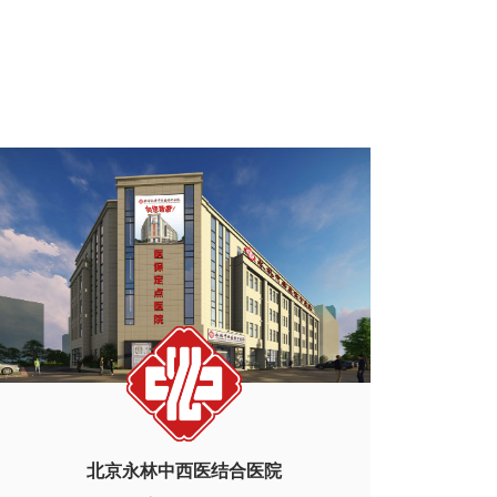
北京永林中西医结合医院