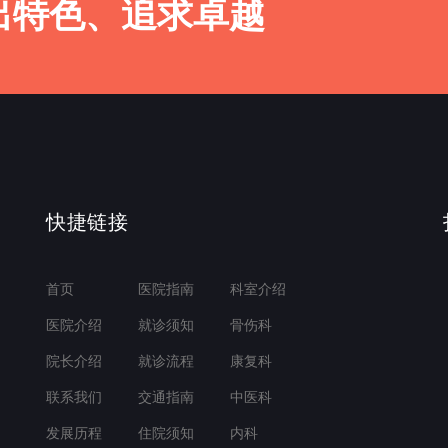
出特色、追求卓越
快捷链接
首页
医院指南
科室介绍
医院介绍
就诊须知
骨伤科
院长介绍
就诊流程
康复科
联系我们
交通指南
中医科
发展历程
住院须知
内科