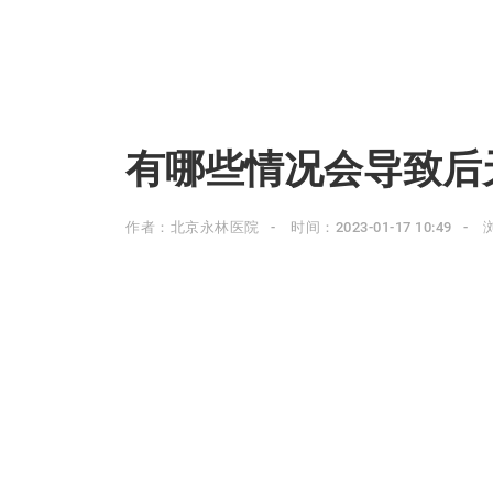
有哪些情况会导致后
作者：北京永林医院
时间：2023-01-17 10:49