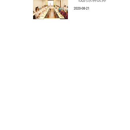
2020-08-21