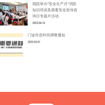
我院举办“安全生产月”消防
知识培训及观看安全宣传咨
询日专题片活动
2023-06-16
门诊作息时间调整通知
2022-03-01