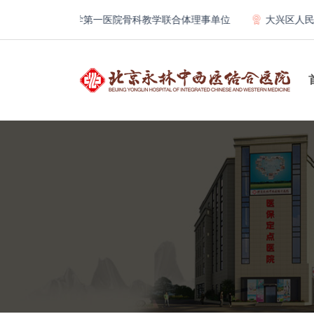
北京大学第一医院骨科教学联合体理事单位
大兴区人民医院