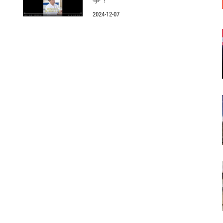
2024-12-07