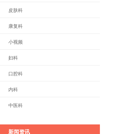
皮肤科
康复科
小视频
妇科
口腔科
内科
中医科
新闻资讯