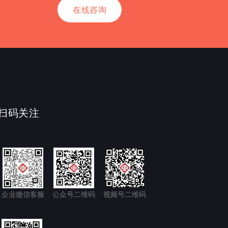
在线咨询
扫码关注
企业微信客服
公众号二维码
视频号二维码