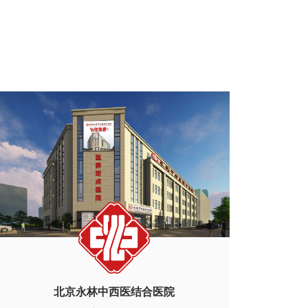
北京永林中西医结合医院