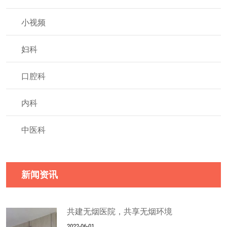
小视频
妇科
口腔科
内科
中医科
新闻资讯
共建无烟医院，共享无烟环境
2022-06-01