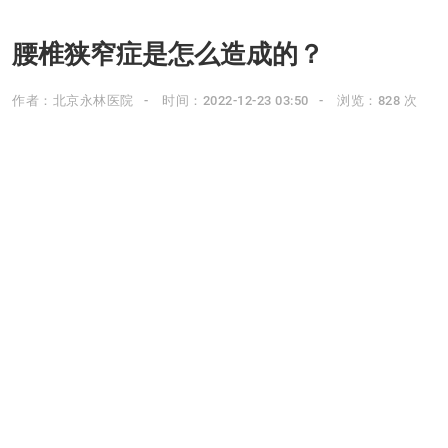
腰椎狭窄症是怎么造成的？
作者：北京永林医院
时间：2022-12-23 03:50
浏览：828 次