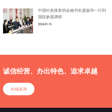
中国针灸推拿协会秘书长庞振华一行到
我院参观调研
2024-01-15
诚信经营、办出特色、追求卓越
在线咨询