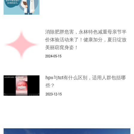
消除肥胖危害，永林特色减重母亲节半
价体验活动来了！健康加分，夏日绽放
美丽窈窕身姿！
2024-05-15
hpv与tct有什么区别，适用人群包括哪
些？
2023-12-15