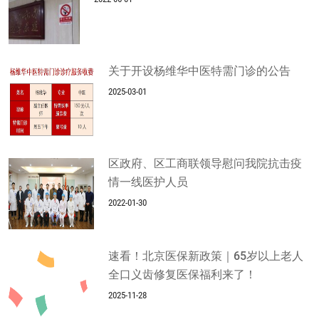
关于开设杨维华中医特需门诊的公告
2025-03-01
区政府、区工商联领导慰问我院抗击疫
情一线医护人员
2022-01-30
速看！北京医保新政策｜65岁以上老人
全口义齿修复医保福利来了！
2025-11-28