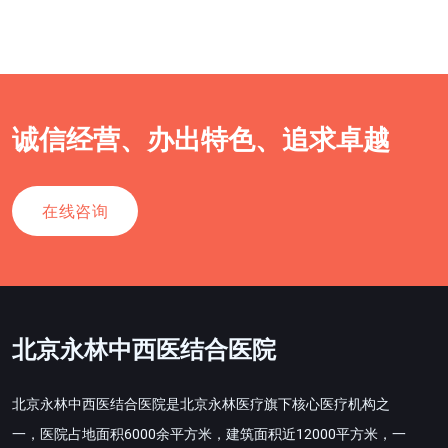
诚信经营、办出特色、追求卓越
在线咨询
北京永林中西医结合医院
北京永林中西医结合医院是北京永林医疗旗下核心医疗机构之
一，医院占地面积6000余平方米，建筑面积近12000平方米，一