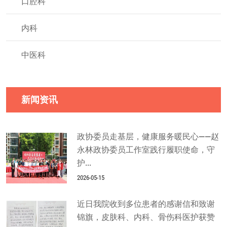
口腔科
内科
中医科
新闻资讯
政协委员走基层，健康服务暖民心——赵
永林政协委员工作室践行履职使命，守
护...
2026-05-15
近日我院收到多位患者的感谢信和致谢
锦旗，皮肤科、内科、骨伤科医护获赞