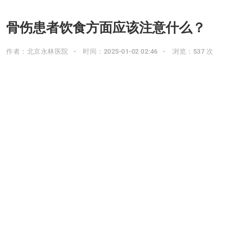
骨伤患者饮食方面应该注意什么？
作者：北京永林医院
时间：2025-01-02 02:46
浏览：537 次