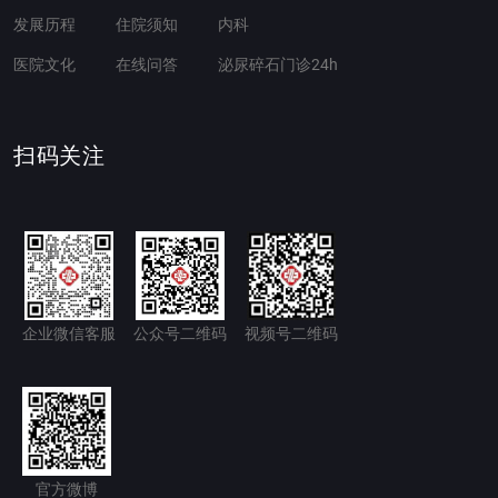
发展历程
住院须知
内科
医院文化
在线问答
泌尿碎石门诊24h
扫码关注
企业微信客服
公众号二维码
视频号二维码
官方微博