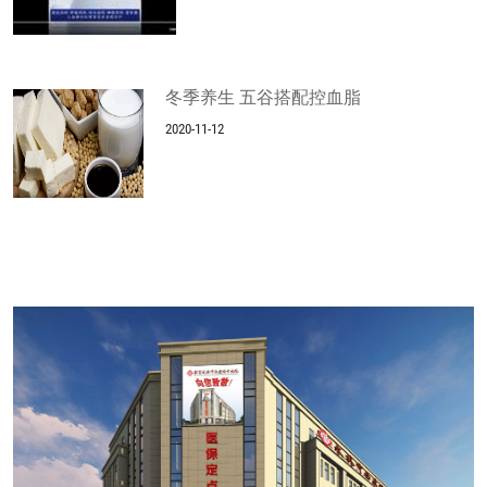
冬季养生 五谷搭配控血脂
2020-11-12