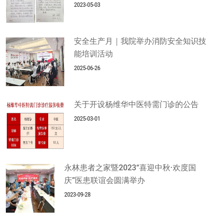
2023-05-03
安全生产月｜我院举办消防安全知识技
能培训活动
2025-06-26
关于开设杨维华中医特需门诊的公告
2025-03-01
永林患者之家暨2023“喜迎中秋·欢度国
庆”医患联谊会圆满举办
2023-09-28