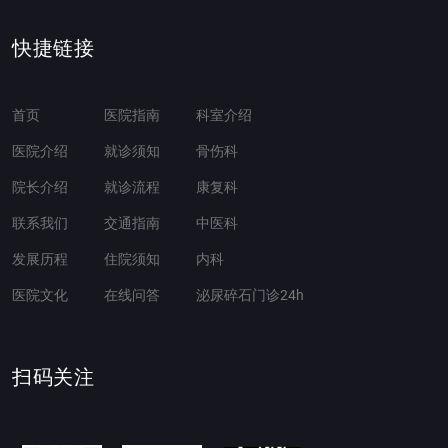
快捷链接
首页
医院指南
科室介绍
医院介绍
就诊须知
骨伤科
院长介绍
就诊流程
康复科
联系我们
交通指南
中医科
发展历程
住院须知
内科
医院文化
在线问答
泌尿碎石门诊24h
扫码关注