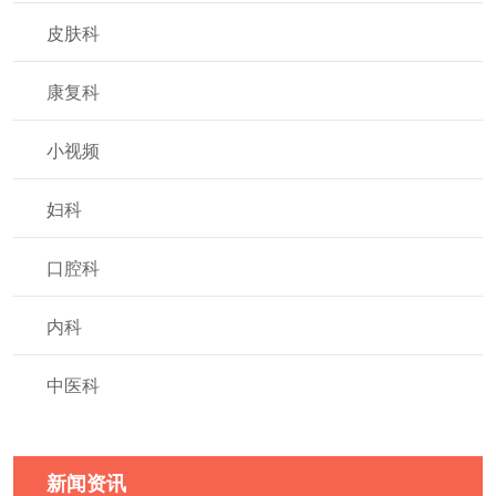
皮肤科
康复科
小视频
妇科
口腔科
内科
中医科
新闻资讯