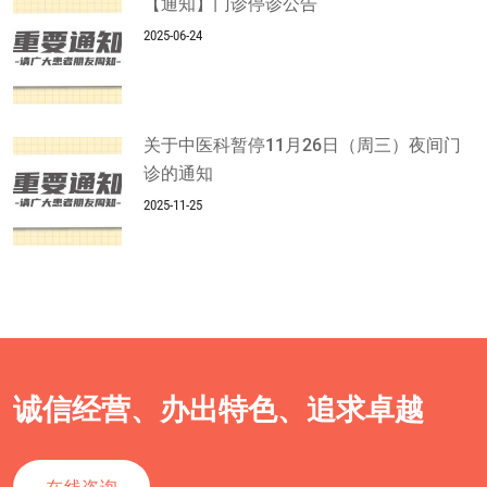
【通知】门诊停诊公告
2025-06-24
关于中医科暂停11月26日（周三）夜间门
诊的通知
2025-11-25
诚信经营、办出特色、追求卓越