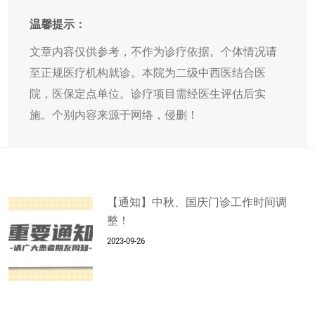
温馨提示：
文章内容仅供参考，不作为诊疗依据。个体情况请
至正规医疗机构就诊。本院为二级中西医结合医
院，医保定点单位。诊疗项目需经医生评估后实
施。个别内容来源于网络，侵删！
【通知】中秋、国庆门诊工作时间调
整！
2023-09-26