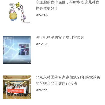
高血脂的食疗保健，平时多吃这几种食
物身体更好！
2022-09-19
医疗机构消防安全培训宣传片
2023-11-13
北京永林医院专家参加2021年跨党派跨
地区联合义诊健康行活动
2021-12-23