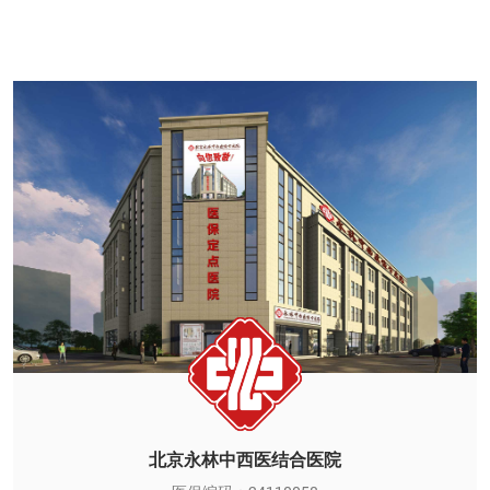
北京永林中西医结合医院