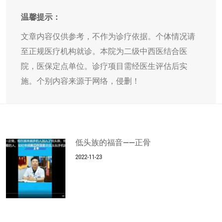
温馨提示：
文章内容仅供参考，不作为诊疗依据。个体情况请
至正规医疗机构就诊。本院为二级中西医结合医
院，医保定点单位。诊疗项目需经医生评估后实
施。个别内容来源于网络，侵删！
低头族的福音——正骨
2022-11-23