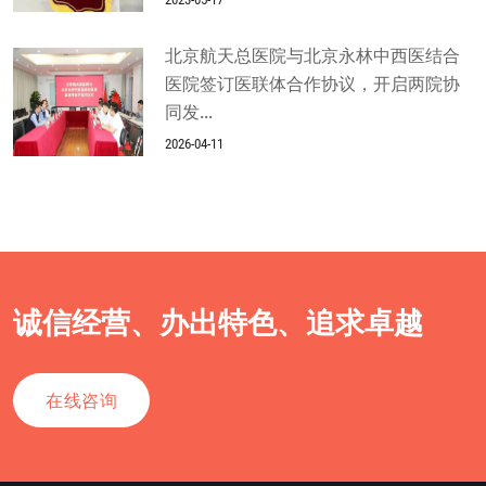
北京航天总医院与北京永林中西医结合
医院签订医联体合作协议，开启两院协
同发...
2026-04-11
诚信经营、办出特色、追求卓越
在线咨询