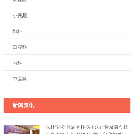
小视频
妇科
口腔科
内科
中医科
新闻资讯
永林论坛·首届脊柱病手法正骨及微创技