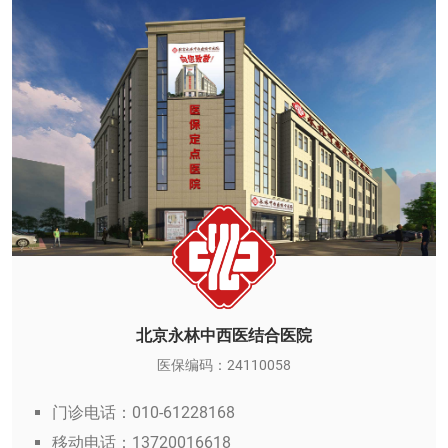
北京永林中西医结合医院
医保编码：24110058
门诊电话：010-61228168
移动电话：13720016618