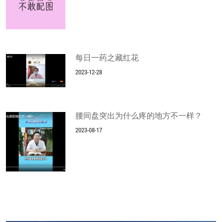
每日一药之藏红花
2023-12-28
腰间盘突出为什么疼的地方不一样？
2023-08-17