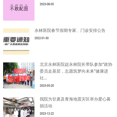
2023-08-05
永林医院春节假期专家、门诊安排公告
2022-01-30
北京永林医院赵永林院长带队参加“政协
委员走基层，志愿筑梦向未来”健康进
社...
2023-05-20
我院为甘肃及青海地震灾区举办爱心募
捐活动
2023-12-22