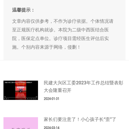
温馨提示：
文章内容仅供参考，不作为诊疗依据。个体情况请
至正规医疗机构就诊。本院为二级中西医结合医
院，医保定点单位。诊疗项目需经医生评估后实
施。个别内容来源于网络，侵删！
民建大兴区工委2023年工作总结暨表彰
大会隆重召开
2024-01-31
家长们要注意了！小心孩子长“歪”了
2024-03-14