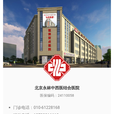
北京永林中西医结合医院
医保编码：24110058
门诊电话：010-61228168