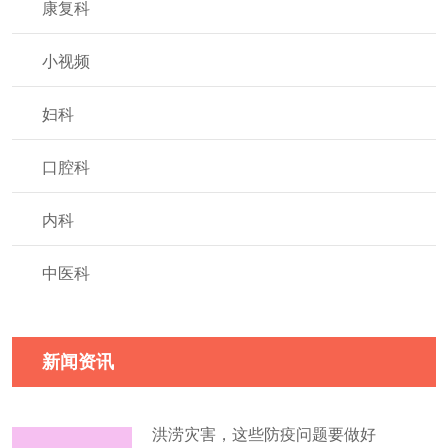
康复科
小视频
妇科
口腔科
内科
中医科
新闻资讯
洪涝灾害，这些防疫问题要做好