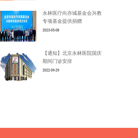
永林医疗向亦城基金会兴教
专项基金提供捐赠
2023-05-08
【通知】北京永林医院国庆
期间门诊安排
2022-09-29