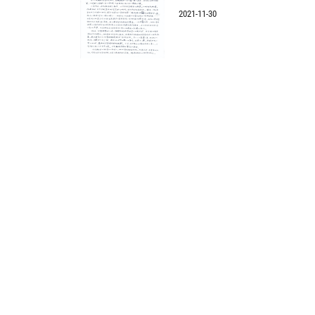
2021-11-30