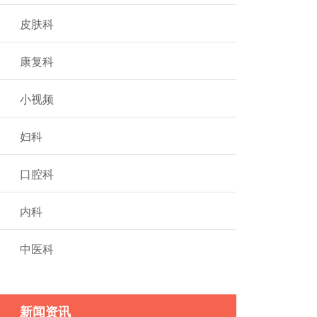
皮肤科
康复科
小视频
妇科
口腔科
内科
中医科
新闻资讯