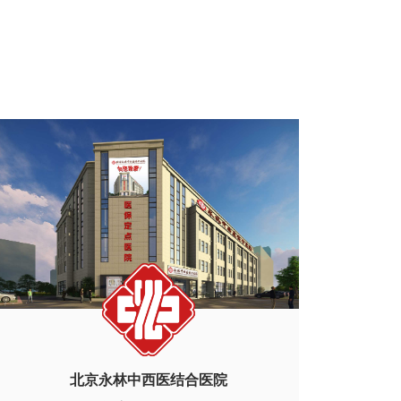
北京永林中西医结合医院