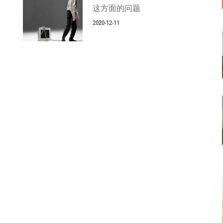
这方面的问题
2020-12-11