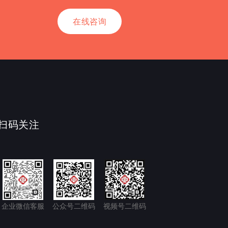
在线咨询
扫码关注
企业微信客服
公众号二维码
视频号二维码