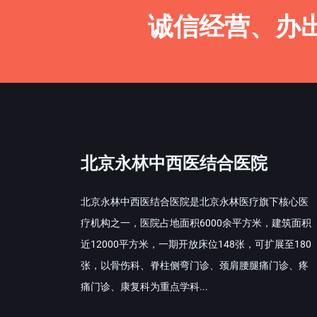
诚信经营、办
北京永林中西医结合医院
北京永林中西医结合医院是北京永林医疗旗下核心医
疗机构之一，医院占地面积6000余平方米，建筑面积
近12000平方米，一期开放床位148张，可扩展至180
张，以骨伤科、脊柱侧弯门诊、颈肩腰腿痛门诊、疼
痛门诊、康复科为重点学科...