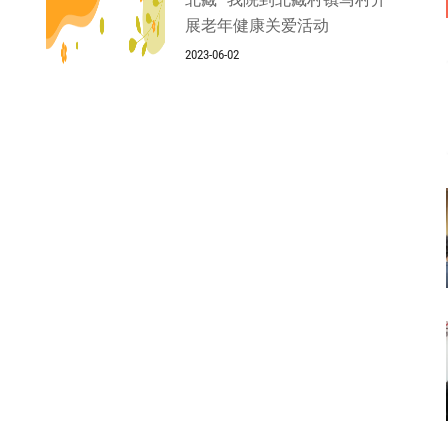
展老年健康关爱活动
2023-06-02