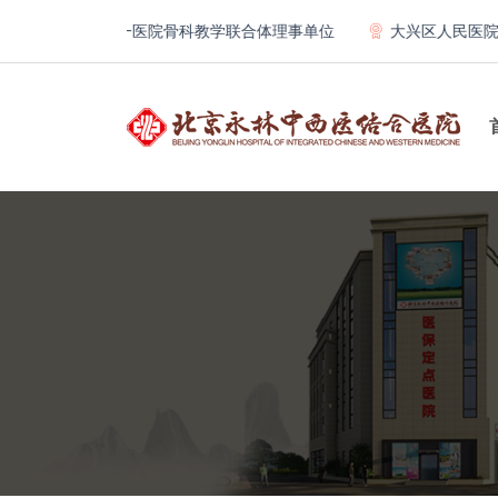
北京大学第一医院骨科教学联合体理事单位
大兴区人民医院专科