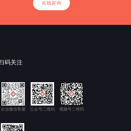
在线咨询
扫码关注
企业微信客服
公众号二维码
视频号二维码