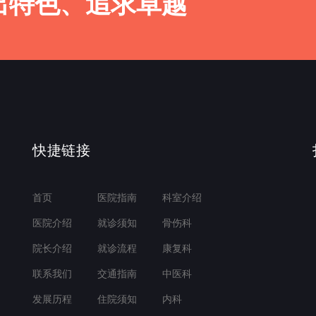
出特色、追求卓越
快捷链接
首页
医院指南
科室介绍
医院介绍
就诊须知
骨伤科
院长介绍
就诊流程
康复科
联系我们
交通指南
中医科
发展历程
住院须知
内科