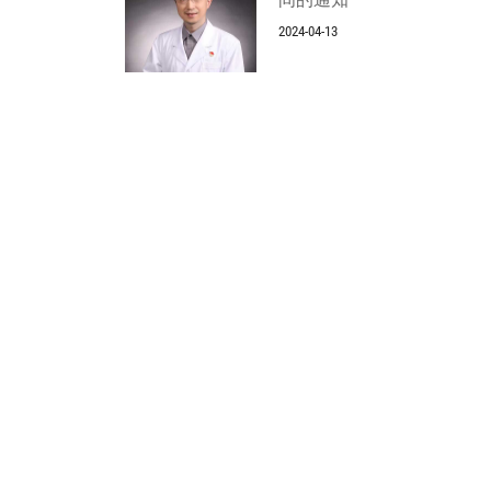
2024-04-13