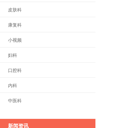
皮肤科
康复科
小视频
妇科
口腔科
内科
中医科
新闻资讯