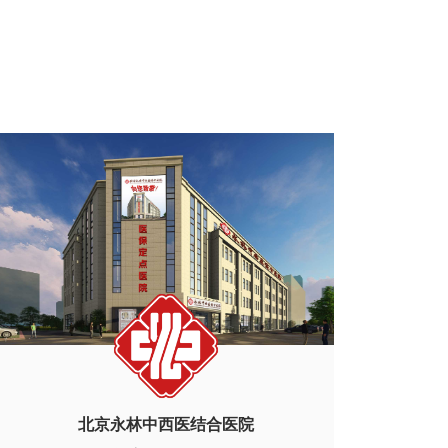
北京永林中西医结合医院