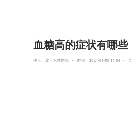
血糖高的症状有哪些
作者：北京永林医院
时间：2024-01-05 11:04