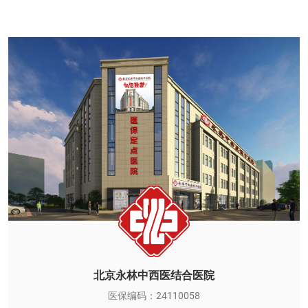
北京永林中西医结合医院
医保编码：24110058