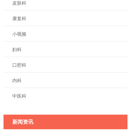
皮肤科
康复科
小视频
妇科
口腔科
内科
中医科
新闻资讯