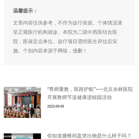
温馨提示：
文章内容仅供参考，不作为诊疗依据。个体情况请
至正规医疗机构就诊。本院为二级中西医结合医
院，医保定点单位。诊疗项目需经医生评估后实
施。个别内容来源于网络，侵删！
“尊师重教，医路护航”——北京永林医院
开展教师节送健康进校园活动
2023-09-09
你知道腰椎间盘突出物是什么样子吗？