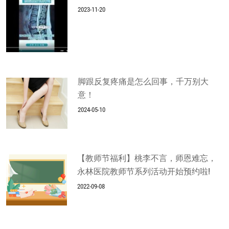
2023-11-20
脚跟反复疼痛是怎么回事，千万别大
意！
2024-05-10
【教师节福利】桃李不言，师恩难忘，
永林医院教师节系列活动开始预约啦!
2022-09-08