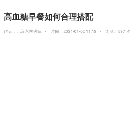
高血糖早餐如何合理搭配
作者：北京永林医院
时间：2024-01-02 11:18
浏览：597 次