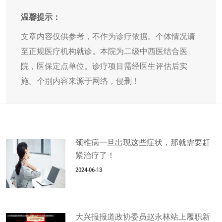
温馨提示：
文章内容仅供参考，不作为诊疗依据。个体情况请
至正规医疗机构就诊。本院为二级中西医结合医
院，医保定点单位。诊疗项目需经医生评估后实
施。个别内容来源于网络，侵删！
颈椎病一旦出现这些症状，那就需要赶
紧治疗了！
2024-06-13
大兴报报道政协委员赵永林站上履职新