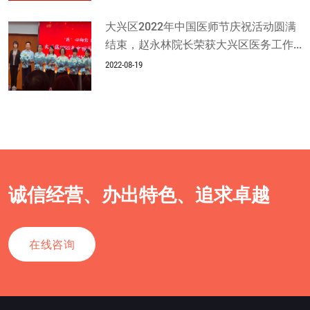
大兴区2022年中国医师节庆祝活动圆满
结束，赵永林院长荣获大兴区医务工作...
2022-08-19
诚信经营、办出特色、追求卓越
在线咨询