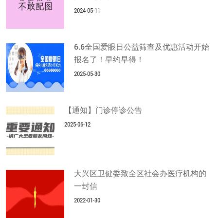
2024-05-11
6.6全国爱眼日公益筛查及优惠活动开始
报名了！早约早得！
2025-05-30
【通知】门诊停诊公告
2025-06-12
大兴区卫健委致全区社会办医疗机构的
一封信
2022-01-30