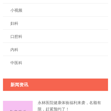
小视频
妇科
口腔科
内科
中医科
新闻资讯
永林医院健康体验福利来袭，名额有
限，赶紧预约了！