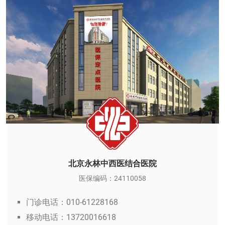
北京永林中西医结合医院
医保编码：24110058
门诊电话：010-61228168
移动电话：13720016618