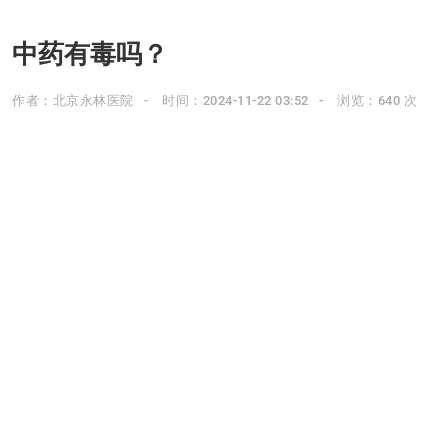
中药有毒吗？
作者：北京永林医院
时间：2024-11-22 03:52
浏览：640 次