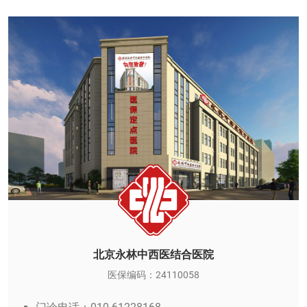
北京永林中西医结合医院
医保编码：24110058