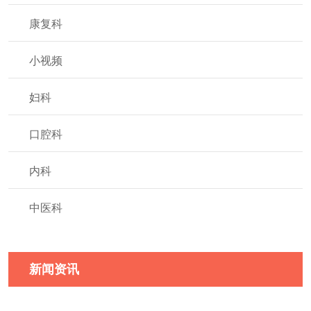
康复科
小视频
妇科
口腔科
内科
中医科
新闻资讯