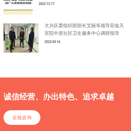
2022-12-17
大兴区委组织部部长艾丽等领导莅临天
宫院中里社区卫生服务中心调研指导
2023-03-16
诚信经营、办出特色、追求卓越
在线咨询