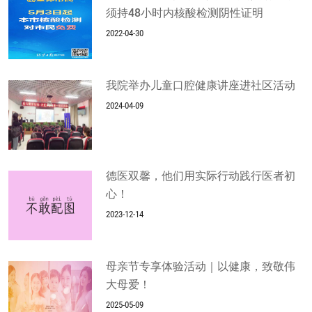
须持48小时内核酸检测阴性证明
2022-04-30
我院举办儿童口腔健康讲座进社区活动
2024-04-09
德医双馨，他们用实际行动践行医者初
心！
2023-12-14
母亲节专享体验活动｜以健康，致敬伟
大母爱！
2025-05-09