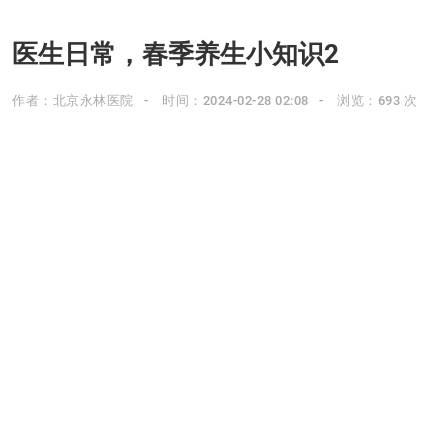
医生日常，春季养生小知识2
作者：北京永林医院
时间：2024-02-28 02:08
浏览：693 次