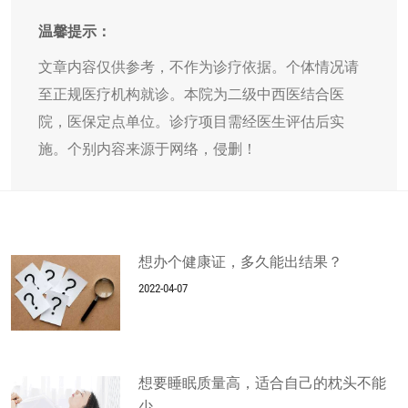
温馨提示：
文章内容仅供参考，不作为诊疗依据。个体情况请
至正规医疗机构就诊。本院为二级中西医结合医
院，医保定点单位。诊疗项目需经医生评估后实
施。个别内容来源于网络，侵删！
想办个健康证，多久能出结果？
2022-04-07
想要睡眠质量高，适合自己的枕头不能
少