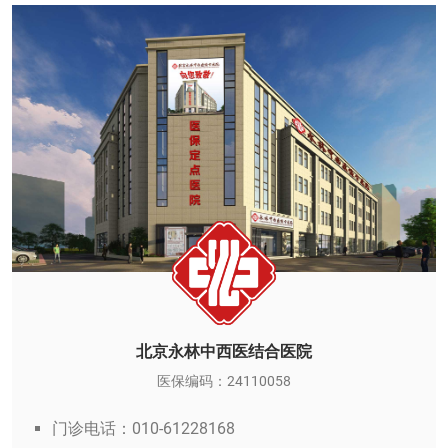
北京永林中西医结合医院
医保编码：24110058
门诊电话：010-61228168