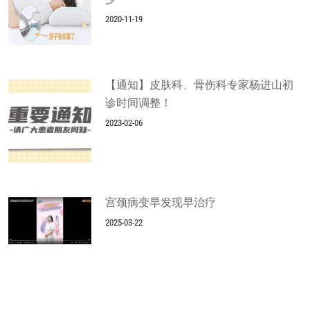
2020-11-19
【通知】皮肤科、骨伤科专家杨进山初
诊时间调整！
2023-02-06
宫颈病变早发现早治疗
2025-03-22