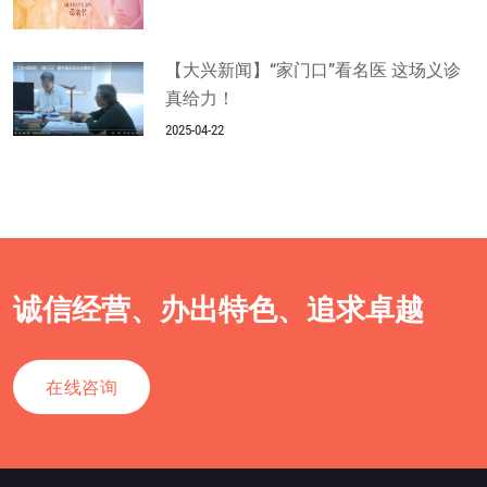
【大兴新闻】“家门口”看名医 这场义诊
真给力！
2025-04-22
诚信经营、办出特色、追求卓越
在线咨询