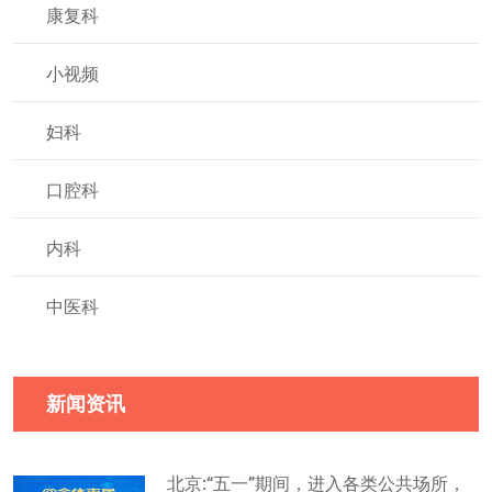
康复科
小视频
妇科
口腔科
内科
中医科
新闻资讯
北京:“五一”期间，进入各类公共场所，