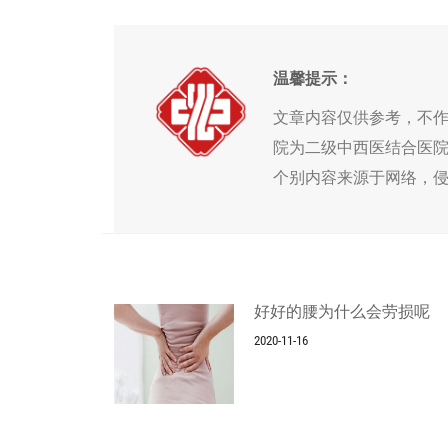
温馨提示：
文章内容仅供参考，不
院为二级中西医结合医
个别内容来源于网络，
好好的腰为什么会劳损呢
2020-11-16