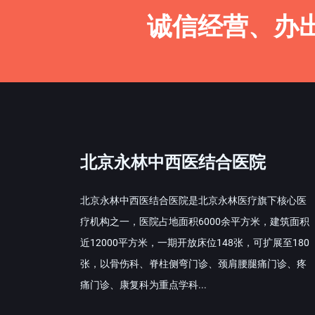
诚信经营、办
北京永林中西医结合医院
北京永林中西医结合医院是北京永林医疗旗下核心医
疗机构之一，医院占地面积6000余平方米，建筑面积
近12000平方米，一期开放床位148张，可扩展至180
张，以骨伤科、脊柱侧弯门诊、颈肩腰腿痛门诊、疼
痛门诊、康复科为重点学科...