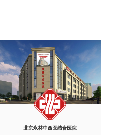
北京永林中西医结合医院