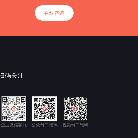
在线咨询
扫码关注
企业微信客服
公众号二维码
视频号二维码