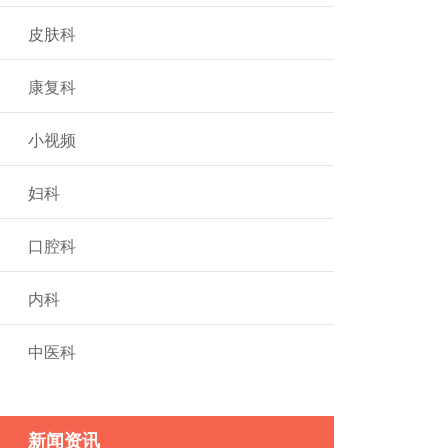
皮肤科
康复科
小视频
妇科
口腔科
内科
中医科
新闻资讯