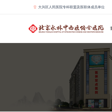
合体理事单位
大兴区人民医院专科联盟及医联体成员单位