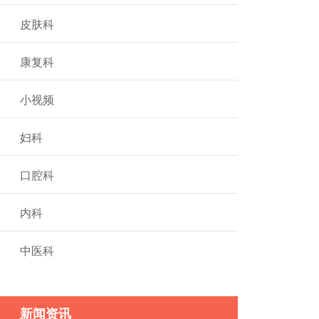
皮肤科
康复科
小视频
妇科
口腔科
内科
中医科
新闻资讯