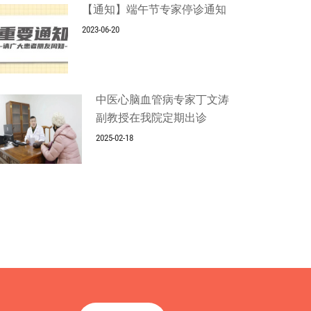
【通知】端午节专家停诊通知
2023-06-20
中医心脑血管病专家丁文涛
副教授在我院定期出诊
2025-02-18