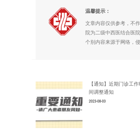
温馨提示：
文章内容仅供参考，不
院为二级中西医结合医
个别内容来源于网络，
【通知】近期门诊工作
间调整通知
2023-08-03