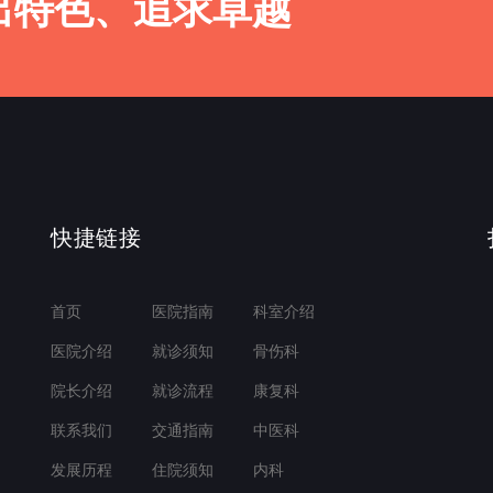
出特色、追求卓越
快捷链接
首页
医院指南
科室介绍
医院介绍
就诊须知
骨伤科
院长介绍
就诊流程
康复科
联系我们
交通指南
中医科
发展历程
住院须知
内科