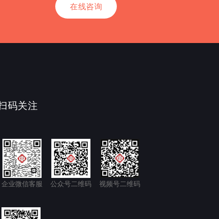
在线咨询
扫码关注
企业微信客服
公众号二维码
视频号二维码