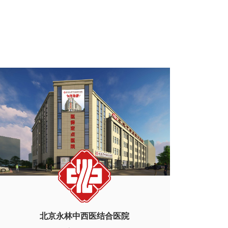
北京永林中西医结合医院