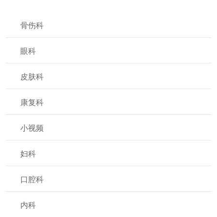
骨伤科
眼科
皮肤科
康复科
小视频
妇科
口腔科
内科