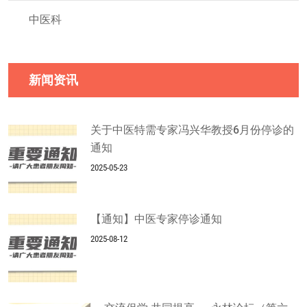
中医科
新闻资讯
关于中医特需专家冯兴华教授6月份停诊的
通知
2025-05-23
【通知】中医专家停诊通知
2025-08-12