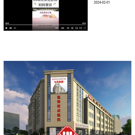
2024-02-01