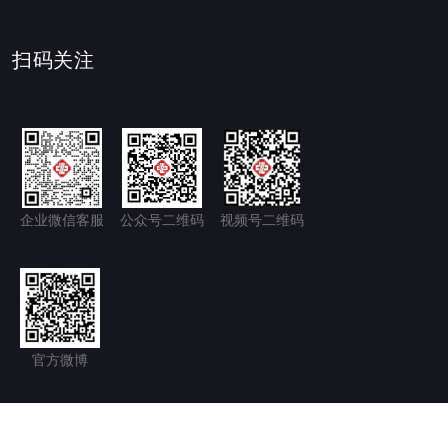
扫码关注
企业微信客服
公众号二维码
视频号二维码
官方微博