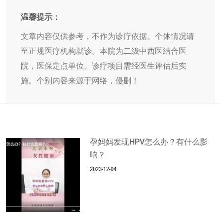
温馨提示：
文章内容仅供参考，不作为诊疗依据。个体情况请
至正规医疗机构就诊。本院为二级中西医结合医
院，医保定点单位。诊疗项目需经医生评估后实
施。个别内容来源于网络，侵删！
孕妈妈发现HPV怎么办？有什么影
响？
2023-12-04