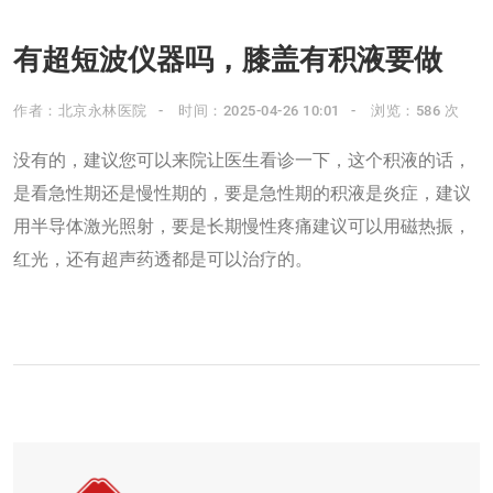
有超短波仪器吗，膝盖有积液要做
作者：北京永林医院
时间：2025-04-26 10:01
浏览：586 次
没有的，建议您可以来院让医生看诊一下，这个积液的话，
是看急性期还是慢性期的，要是急性期的积液是炎症，建议
用半导体激光照射，要是长期慢性疼痛建议可以用磁热振，
红光，还有超声药透都是可以治疗的。