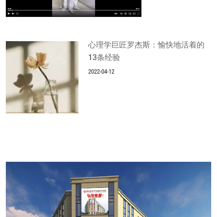
心理学巨匠罗杰斯：愉快地活着的
13条经验
2022-04-12