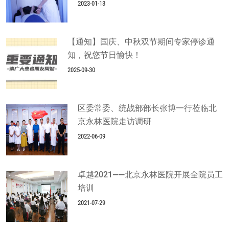
2023-01-13
【通知】国庆、中秋双节期间专家停诊通
知，祝您节日愉快！
2025-09-30
区委常委、统战部部长张博一行莅临北
京永林医院走访调研
2022-06-09
卓越2021——北京永林医院开展全院员工
培训
2021-07-29