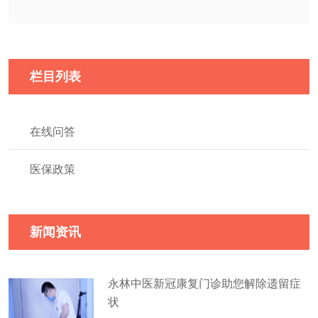
栏目列表
在线问答
医保政策
新闻资讯
永林中医新冠康复门诊助您解除遗留症
状