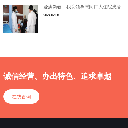
爱满新春，我院领导慰问广大住院患者
2024-02-08
诚信经营、办出特色、追求卓越
在线咨询