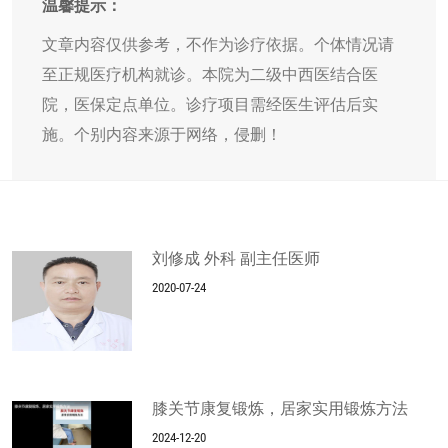
温馨提示：
文章内容仅供参考，不作为诊疗依据。个体情况请
至正规医疗机构就诊。本院为二级中西医结合医
院，医保定点单位。诊疗项目需经医生评估后实
施。个别内容来源于网络，侵删！
刘修成 外科 副主任医师
2020-07-24
膝关节康复锻炼，居家实用锻炼方法
2024-12-20