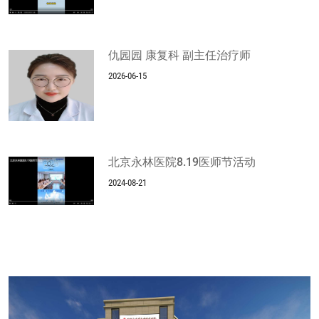
仇园园 康复科 副主任治疗师
2026-06-15
北京永林医院8.19医师节活动
2024-08-21