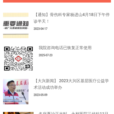
【通知】骨伤科专家杨进山4月18日下午停
诊半天！
2023-04-17
我院咨询电话已恢复正常使用
2025-07-23
【大兴新闻】 2023大兴区基层医疗公益学
术活动成功举办
2023-05-09
冬病夏治正当时，永林医院三伏贴11日