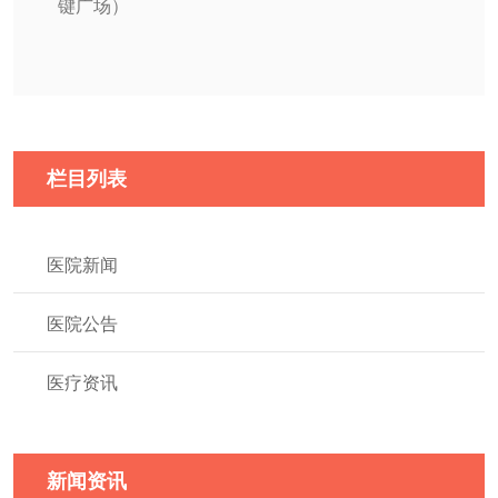
键广场）
栏目列表
医院新闻
医院公告
医疗资讯
新闻资讯