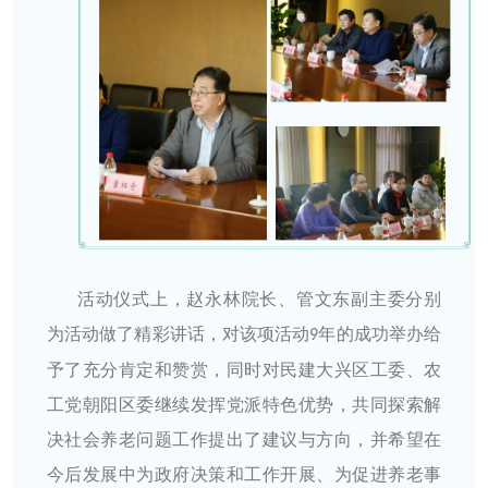
活动仪式上，赵永林院长、管文东副主委分别
为活动做了精彩讲话，对该项活动
年的成功举办给
9
予了充分肯定和赞赏，同时对民建大兴区工委、农
工党朝阳区委继续发挥党派特色优势，共同探索解
决社会养老问题工作提出了建议与方向，并希望在
今后发展中为政府决策和工作开展、为促进养老事