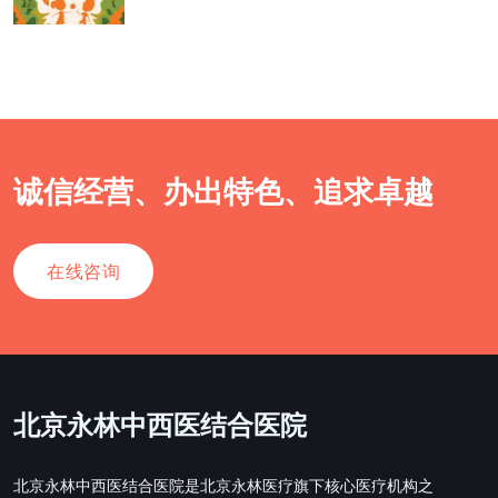
诚信经营、办出特色、追求卓越
在线咨询
北京永林中西医结合医院
北京永林中西医结合医院是北京永林医疗旗下核心医疗机构之