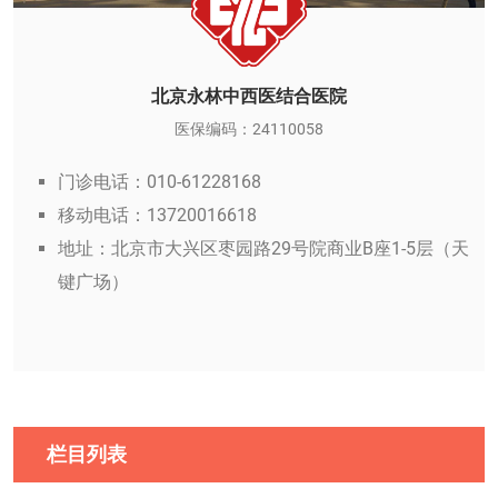
北京永林中西医结合医院
医保编码：24110058
门诊电话：010-61228168
移动电话：13720016618
地址：北京市大兴区枣园路29号院商业B座1-5层（天
键广场）
栏目列表