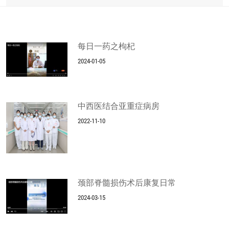
每日一药之枸杞
2024-01-05
中西医结合亚重症病房
2022-11-10
颈部脊髓损伤术后康复日常
2024-03-15