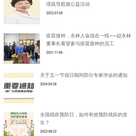
理疏导慰籍公益活动
2022-07-04
疫苗接种，永林人奋战在一线——赵永林
董事长看望参与疫苗接种的员工
2021-11-06
关于五一节假日期间部分专家停诊的通知
2024-04-28
全国残疾预防日，如何有效预防残疾的发
生？
2023-08-22