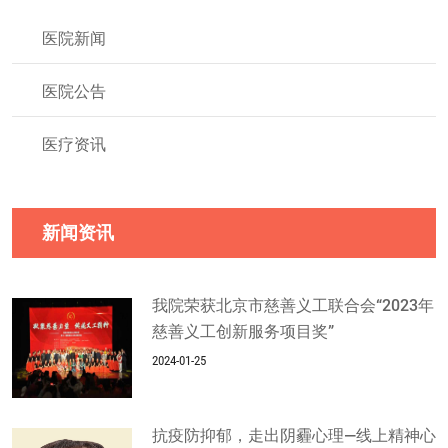
医院新闻
医院公告
医疗资讯
新闻资讯
我院荣获北京市慈善义工联合会“2023年
慈善义工创新服务项目奖”
2024-01-25
抗疫防抑郁，走出阴霾心理—线上精神心