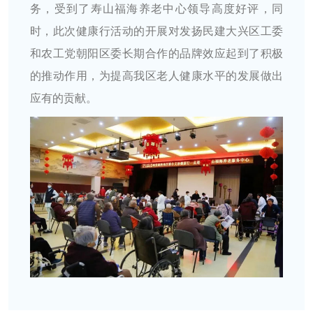
务，受到了寿山福海养老中心领导高度好评，同
时，此次健康行活动的开展对发扬民建大兴区工委
和农工党朝阳区委长期合作的品牌效应起到了积极
的推动作用，为提高我区老人健康水平的发展做出
应有的贡献。