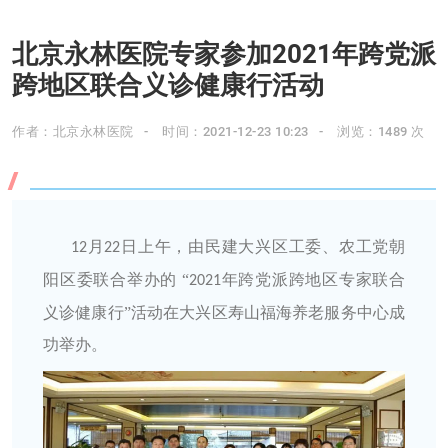
北京永林医院专家参加2021年跨党派
跨地区联合义诊健康行活动
作者：北京永林医院
时间：2021-12-23 10:23
浏览：1489 次
月
日上午，由民建大兴区工委、农工党朝
12
22
阳区委联合举办的
“
年跨党派跨地区专家联合
2021
义诊健康行”活动在大兴区寿山福海养老服务中心成
功举办。