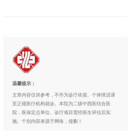
温馨提示：
文章内容仅供参考，不作为诊疗依据。个体情况请
至正规医疗机构就诊。本院为二级中西医结合医
院，医保定点单位。诊疗项目需经医生评估后实
施。个别内容来源于网络，侵删！