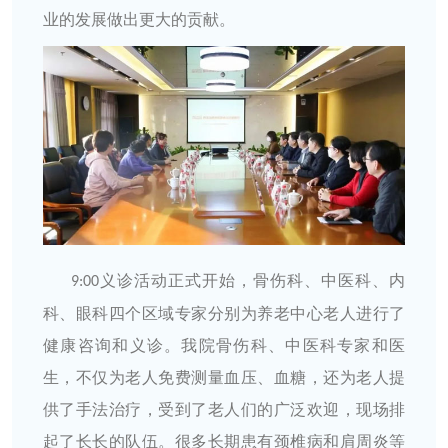
业的发展做出更大的贡献。
义诊活动正式开始，骨伤科、中医科、内
9:00
科、眼科四个区域专家分别为养老中心老人进行了
健康咨询和义诊。我院骨伤科、中医科专家和医
生，不仅为老人免费测量血压、血糖，还为老人提
供了手法治疗，受到了老人们的广泛欢迎，现场排
起了长长的队伍。很多长期患有颈椎病和肩周炎等