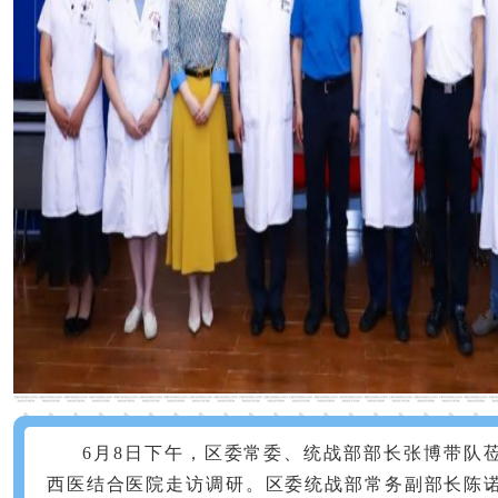
6月8日下午，区委常委、统战部部长张博带队
西医结合医院走访调研。区委统战部常务副部长陈