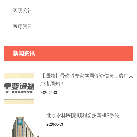
医院公告
医疗资讯
新闻资讯
【通知】骨伤科专家本周停诊信息，请广大
患者周知！
2024-06-03
北京永林医院 顺利切换新HIS系统
2020-08-03