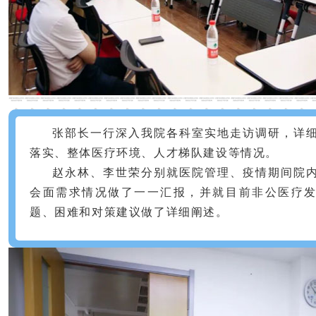
张部长一行深入我院各科室实地走访调研，详
落实、整体医疗环境、人才梯队建设等情况。
赵永林、李世荣分别就医院管理、疫情期间院
会面需求情况做了一一汇报，并就目前非公医疗
题、困难和对策建议做了详细阐述。