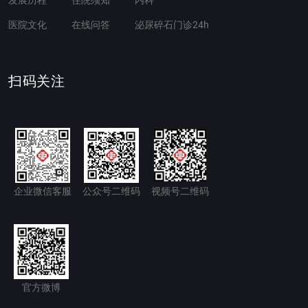
发展历程
住院须知
内科
医院文化
在线问答
泌尿碎石门诊24h
扫码关注
企业微信客服
公众号二维码
视频号二维码
官方微博