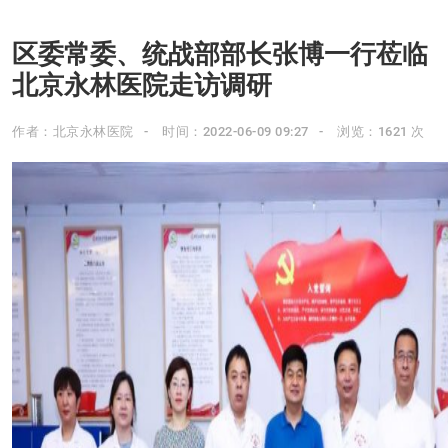
区委常委、统战部部长张博一行莅临
北京永林医院走访调研
作者：北京永林医院
时间：2022-06-09 09:27
浏览：1621 次