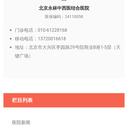
北京永林中西医结合医院
医保编码：24110058
门诊电话：010-61228168
移动电话：13720016618
地址：北京市大兴区枣园路29号院商业B座1-5层（天
键广场）
栏目列表
医院新闻