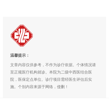
温馨提示：
文章内容仅供参考，不作为诊疗依据。个体情况请
至正规医疗机构就诊。本院为二级中西医结合医
院，医保定点单位。诊疗项目需经医生评估后实
施。个别内容来源于网络，侵删！