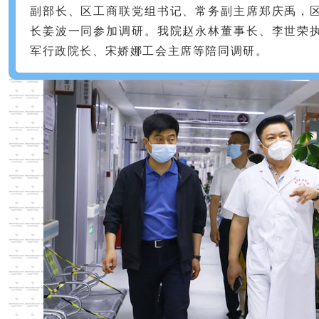
副部长、区工商联党组书记、常务副主席郑庆禹，
长姜波一同参加调研。我院赵永林董事长、李世荣
军行政院长、宋娇娜工会主席等陪同调研。