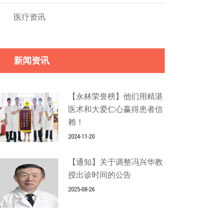
医疗资讯
新闻资讯
【永林荣誉榜】他们用精湛
医术和大爱仁心赢得患者信
赖！
2024-11-20
【通知】关于调整冯兴华教
授出诊时间的公告
2025-08-26