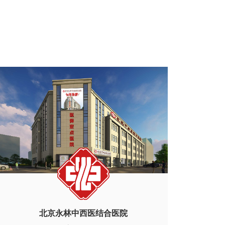
北京永林中西医结合医院