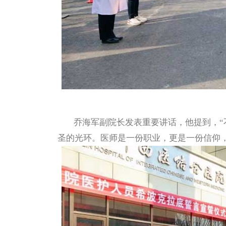
乔海军副院长发表重要讲
话，他提到，“
圣的光环。医师是一份职业，更是一份信仰，