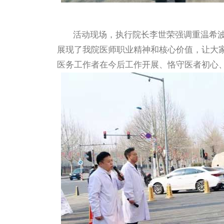
活动现场，执行院长李世荣强调重温希
展现了我院医师职业精神和核心价值，让大
医务工作者在今后工作开展、恪守医者初心