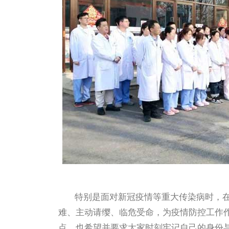
特别是面对新冠疫情等重大传染病时，
难、主动请缨、临危受命，为疫情防控工作
点，也希望并要求大家时刻牢记自己的身份