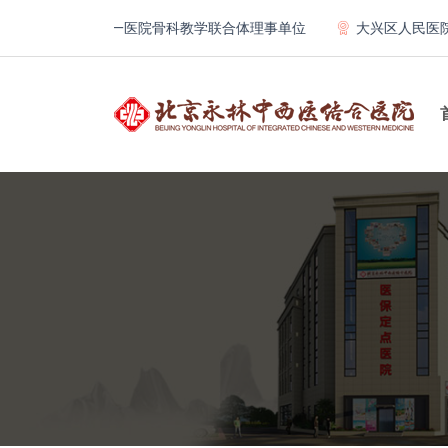
京大学第一医院骨科教学联合体理事单位
大兴区人民医院专科联