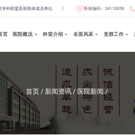
医保编码：24110058
盟及医联体成员单位
首都医科大学附属北京康复医院联体成员单
首页
医院概况
科室介绍
名医风采
党群工作
首页
新闻资讯
医院新闻