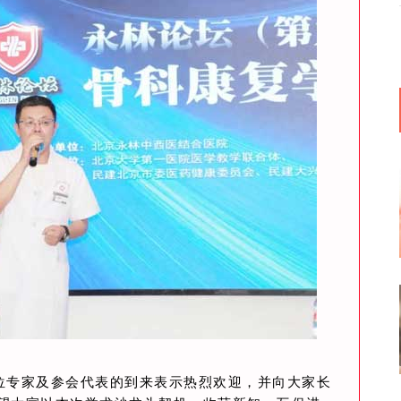
位专家及参会代表的到来表示热烈欢迎，并向大家长