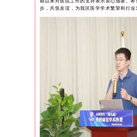
期以来对医院工作的支持表示衷心感谢。希
步，共筑友谊，为我区医学学术繁荣和行业