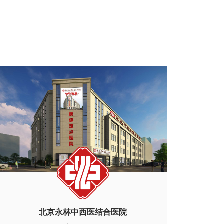
北京永林中西医结合医院