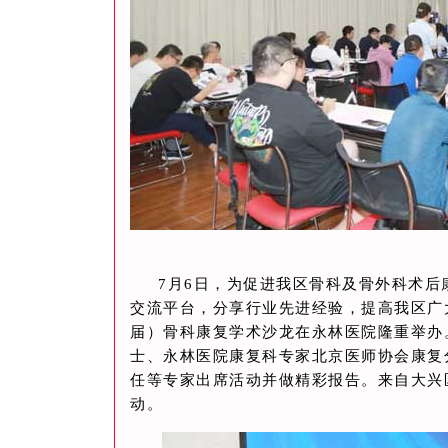
7月6日，为促进我区骨科及骨外科术
交流平台，分享行业先进经验，提高我区广
届）骨科康复学术沙龙在永林医院隆重举办
士、永林医院康复科专家北京医师协会康复
任等专家出席活动并做精彩报告。来自大兴
动。