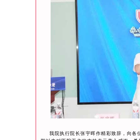
我院执行院长张宇晖作精彩致辞，向各