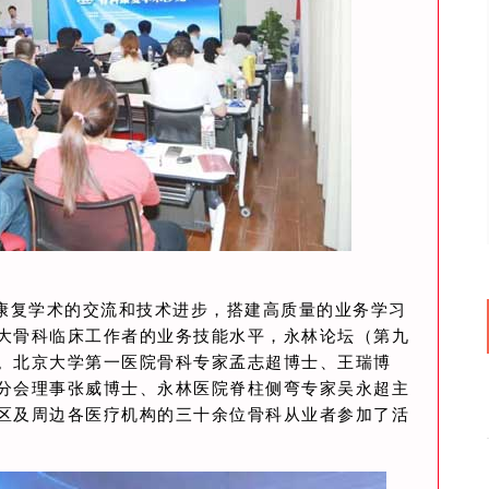
后康复学术的交流和技术进步，搭建高质量的业务学习
大骨科临床工作者的业务技能水平，永林论坛（第九
。北京大学第一医院骨科专家孟志超博士、王瑞博
分会理事张威博士、永林医院脊柱侧弯专家吴永超主
区及周边各医疗机构的三十余位骨科从业者参加了活