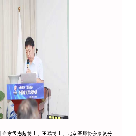
科专家孟志超博士、王瑞博士、北京医师协会康复分