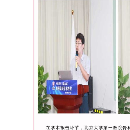
在学术报告环节，北京大学第一医院骨