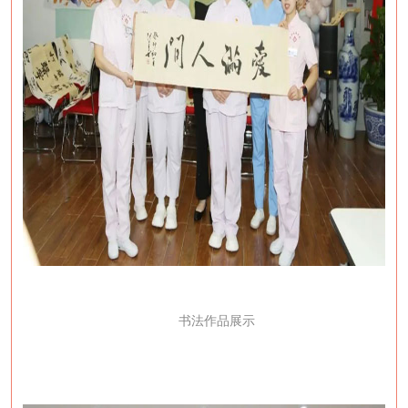
书法作品展示