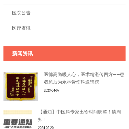
医院公告
医疗资讯
新闻资讯
医德高尚暖人心，医术精湛传四方——患
者愈后为永林骨伤科送锦旗
2023-04-07
【通知】中医科专家出诊时间调整！请周
知！
2024-02-20