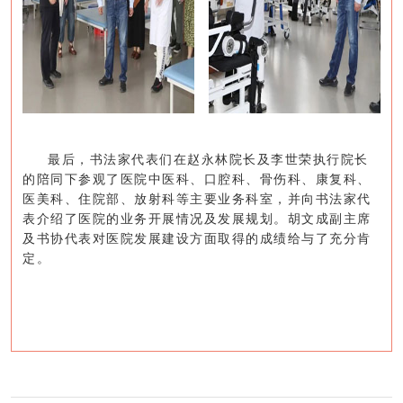
最后，书法家代表们在赵永林院长及李世荣执行院长
的陪同下参观了医院中医科、口腔科、骨伤科、康复科、
医美科、住院部、放射科等主要业务科室，并向书法家代
表介绍了医院的业务开展情况及发展规划。胡文成副主席
及书协代表对医院发展建设方面取得的成绩给与了充分肯
定。