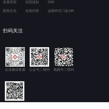
发展历程
住院须知
内科
医院文化
在线问答
泌尿碎石门诊24h
扫码关注
企业微信客服
公众号二维码
视频号二维码
官方微博