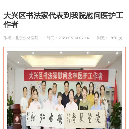
大兴区书法家代表到我院慰问医护工
作者
作者：北京永林医院
时间：2023-05-13 02:14
浏览：1920 次