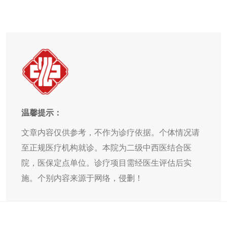
温馨提示：
文章内容仅供参考，不作为诊疗依据。个体情况请
至正规医疗机构就诊。本院为二级中西医结合医
院，医保定点单位。诊疗项目需经医生评估后实
施。个别内容来源于网络，侵删！