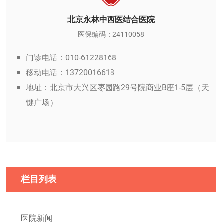
北京永林中西医结合医院
医保编码：24110058
门诊电话：010-61228168
移动电话：13720016618
地址：北京市大兴区枣园路29号院商业B座1-5层（天
键广场）
栏目列表
医院新闻