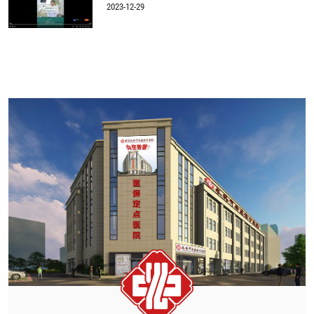
2023-12-29