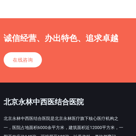
诚信经营、办出特色、追求卓越
在线咨询
北京永林中西医结合医院
北京永林中西医结合医院是北京永林医疗旗下核心医疗机构之
一，医院占地面积6000余平方米，建筑面积近12000平方米，一