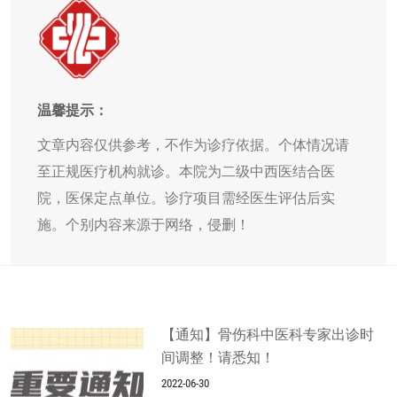
温馨提示：
文章内容仅供参考，不作为诊疗依据。个体情况请
至正规医疗机构就诊。本院为二级中西医结合医
院，医保定点单位。诊疗项目需经医生评估后实
施。个别内容来源于网络，侵删！
【通知】骨伤科中医科专家出诊时
间调整！请悉知！
2022-06-30