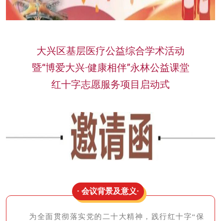
大兴区基层医疗公益综合学术活动
暨“博爱大兴·健康相伴”永林公益课堂
红十字志愿服务项目启动式
· 会议背景及意义·
为全面贯彻落实党的二十大精神，践行红十字“保