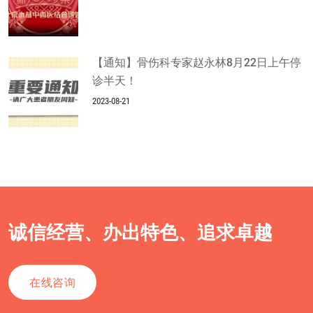
【通知】骨伤科专家赵永林8月22日上午停
诊半天！
2023-08-21
诚信经营、办出特色、追求卓越
在线咨询