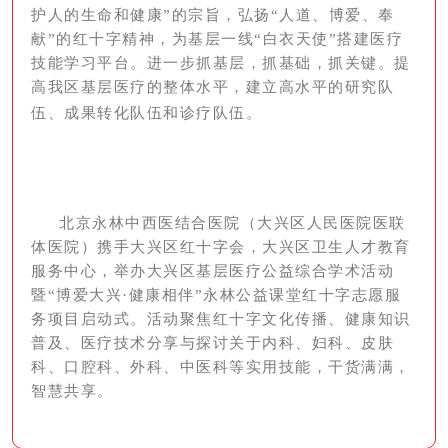
护人的生命和健康”的宗旨，弘扬“人道、博爱、奉
献”的红十字精神，为基层一线“白衣天使”搭建医疗
技能学习平台。进一步抓基层，抓基础，抓关键。提
高我区基层医疗
的整体水平，建立高水平的研究队
伍、成果转化队伍和诊疗队伍。
北京永林中西医结合医院（大兴区人民医院医联
体医院）携手大兴区红十字会，大兴区卫生人才教育
服务中心，举办大兴区基层医疗公益综合学术活动
暨“博爱大兴·健康相伴”永林公益课堂红十字志愿服
务项目启动式。活动聚焦红十字文化传播、健康知识
普及、医疗技术分享与探讨关于内科、妇科、皮肤
科、口腔科、外科、中医科等实用技能，干货满满，
智慧共享。