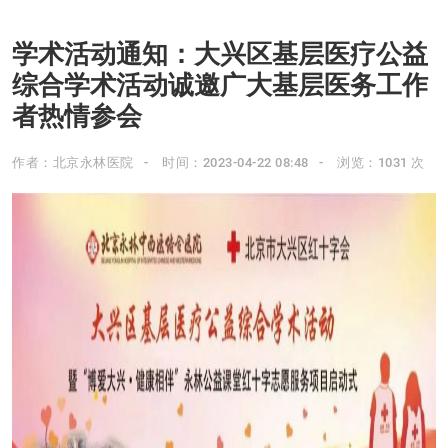
学术活动通知：大兴区基层医疗公益
综合学术活动诚邀广大基层医务工作
者热情参会
作者：北京永林医院
时间：2023-04-22 08:48
浏览：1031 次