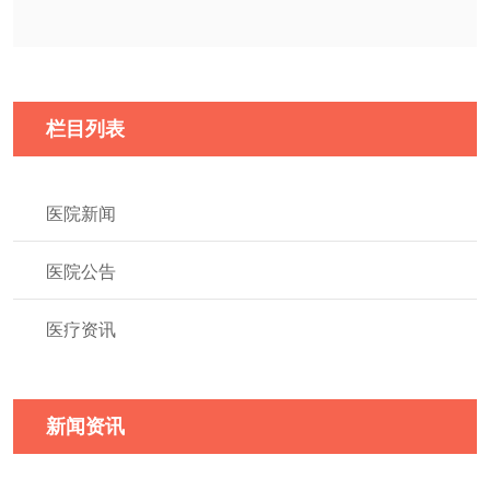
栏目列表
医院新闻
医院公告
医疗资讯
新闻资讯