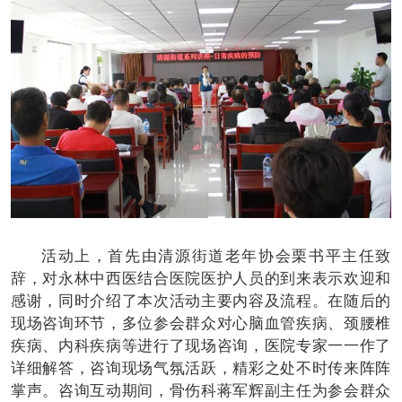
活动上，首先由清源街道老年协会栗书平主任致
辞，对永林中西医结合医院医护人员的到来表示欢迎和
感谢，同时介绍了本次活动主要内容及流程。在随后的
现场咨询环节，多位参会群众对心脑血管疾病、颈腰椎
疾病、内科疾病等进行了现场咨询，医院专家一一作了
详细解答，咨询现场气氛活跃，精彩之处不时传来阵阵
掌声。咨询互动期间，骨伤科蒋军辉副主任为参会群众