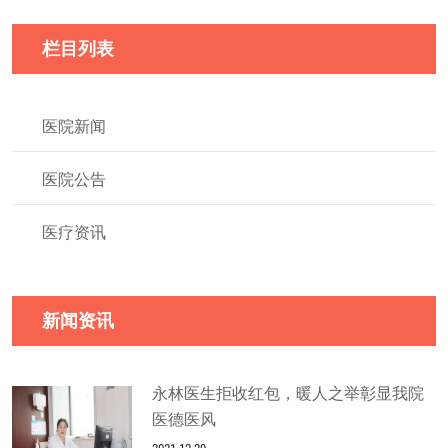
栏目列表
医院新闻
医院公告
医疗资讯
新闻资讯
永林医生拒收红包，暖人之举彰显我院
医德医风