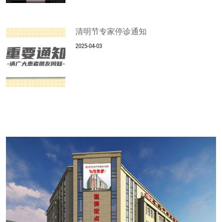
清明节专家停诊通知
2025-04-03