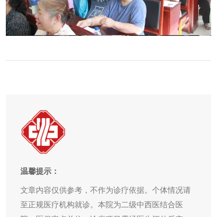
温馨提示：
文章内容仅供参考，不作为诊疗依据。个体情况请
至正规医疗机构就诊。本院为二级中西医结合医