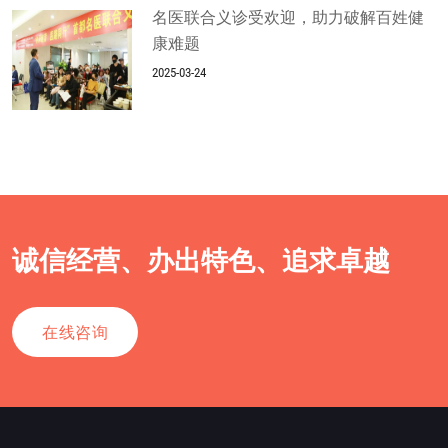
名医联合义诊受欢迎，助力破解百姓健
康难题
2025-03-24
诚信经营、办出特色、追求卓越
在线咨询