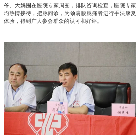
爷、大妈围在医院专家周围，排队咨询检查，医院专家
均热情接待，把脉问诊，为颈肩腰腿痛者进行手法康复
体验，得到广大参会群众的认可和好评。