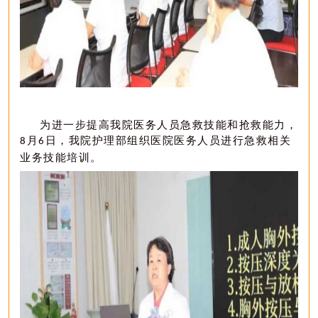
为进一步提高我院医务人员急救技能和抢救能力，
月
日，我院护理部组织医院医务人员进行急救相关
8
6
业务技能培训。