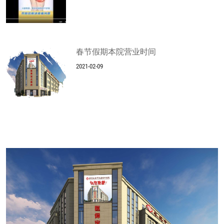
春节假期本院营业时间
2021-02-09