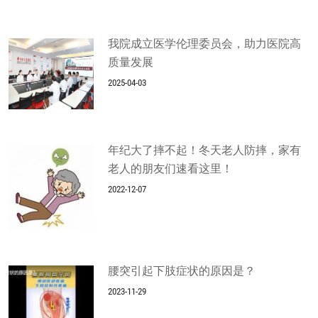
我院成立医学伦理委员会，助力医院高
质量发展
2025-04-03
年纪大了摔不起！冬天老人防摔，家有
老人的朋友们速看这里！
2022-12-07
腰突引起下肢症状的原因是？
2023-11-29