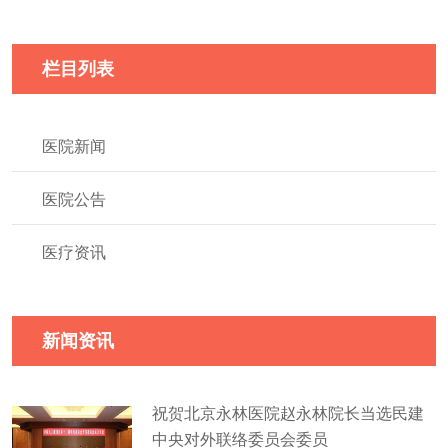
栏目列表
医院新闻
医院公告
医疗资讯
新闻资讯
祝贺北京永林医院赵永林院长当选民建
中央对外联络委员会委员