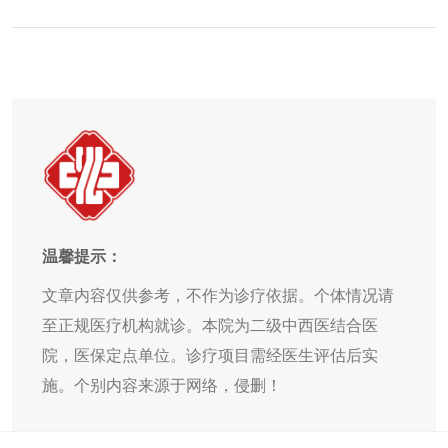
温馨提示：
文章内容仅供参考，不作为诊疗依据。个体情况请
至正规医疗机构就诊。本院为二级中西医结合医
院，医保定点单位。诊疗项目需经医生评估后实
施。个别内容来源于网络，侵删！