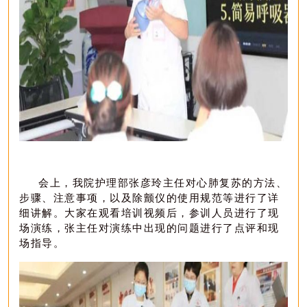
会上，我院护理部张彦玲主任对心肺复苏的方法、
步骤、注意事项，以及除颤仪的使用规范等进行了详
细讲解。大家在观看培训视频后，参训人员进行了现
场演练，张主任对演练中出现的问题进行了点评和现
场指导。