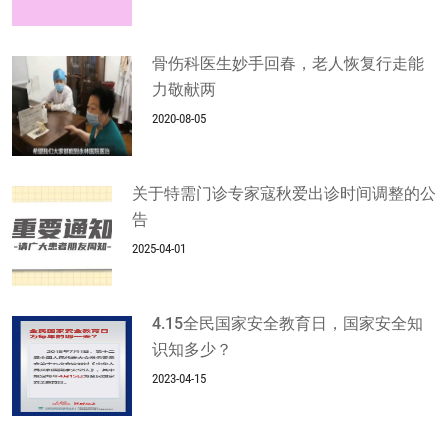
骨伤科医生妙手回春，老人恢复行走能
力敬献两
2020-08-05
关于特需门诊专家寇秋爱出诊时间调整的公
告
2025-04-01
4.15全民国家安全教育日，国家安全知
识知多少？
2023-04-15