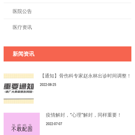
医院公告
医疗资讯
新闻资讯
【通知】骨伤科专家赵永林出诊时间调整！
2022-08-25
疫情解封，“心理”解封，同样重要！
2022-07-07