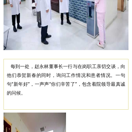
每到一处，赵永林董事长一行与在岗职工亲切交谈，向
一句
他们恭贺新春的同时，询问工作情况和患者情况。
句“新年好”，一声声“你们辛苦了”，包含着院领导最真诚
的问候。