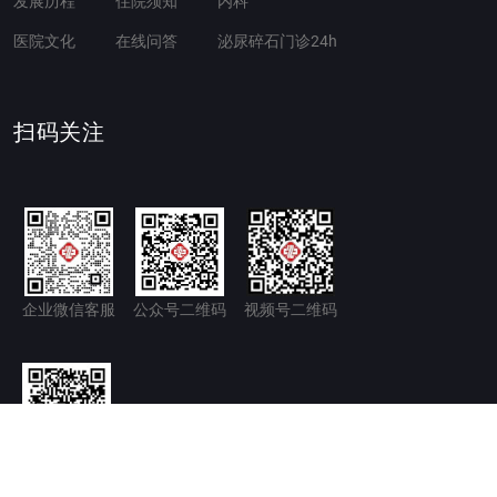
发展历程
住院须知
内科
医院文化
在线问答
泌尿碎石门诊24h
扫码关注
企业微信客服
公众号二维码
视频号二维码
官方微博