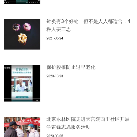
针灸有3个好处，但不是人人都适合，4
种人要三思
2021-06-24
保护腰椎防止过早老化
2023-10-23
北京永林医院走进天宫院西里社区开展
学雷锋志愿服务活动
2023-03-05