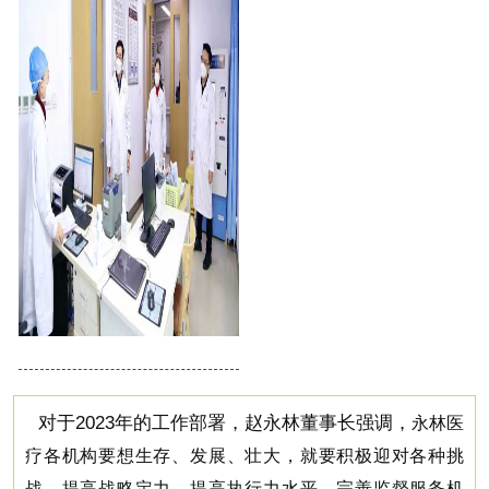
对于2023年的工作部署，赵永林董事长强调，
永林医
疗各机构要想生存、发展、壮大，就要积极迎对各种挑
战，提高战略定力，提高执行力水平，完善监督服务机