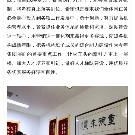
制，将考核真正落实到位。希望也是要求我们全体同仁务
必全身心投入到各项工作发展中，勇于创新，努力提高机
构管理水平，紧紧抓住业务体系的质量和宽度、深度建设
这一轴心，
用营销这一催化剂来赢得更多客源，缩短各机
构成熟年限，把各机构班子成员的综合能力建设作为今年
集团层面的首要重点工作，让火车头的牵引力更上一层
楼。加大人才培养和引进，做好人才梯队建设，用优质服
务切实服务好辖区百姓。