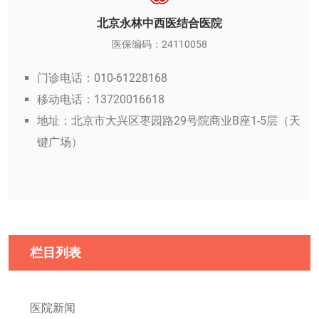
北京永林中西医结合医院
医保编码：24110058
门诊电话：010-61228168
移动电话：13720016618
地址：北京市大兴区枣园路29号院商业B座1-5层（天
键广场）
栏目列表
医院新闻