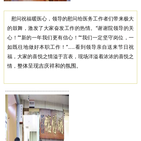
慰问
祝福暖医心
，
领导的慰问给医务工作者们带来极大
的鼓舞，激发了大家奋发工作的热情。“谢谢院领导的关
心！”“新的一年我们更有信心！”“我们一定坚守岗位，一
如既往地做好本职工作！”……看到领导亲自送来节日祝
福，大家的喜悦之情溢于言表，现场洋溢着浓浓的喜悦之
情，
整体呈现吉庆祥和的氛围。