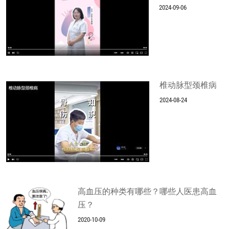
2024-09-06
椎动脉型颈椎病
2024-08-24
高血压的种类有哪些？哪些人医患高血
压？
2020-10-09