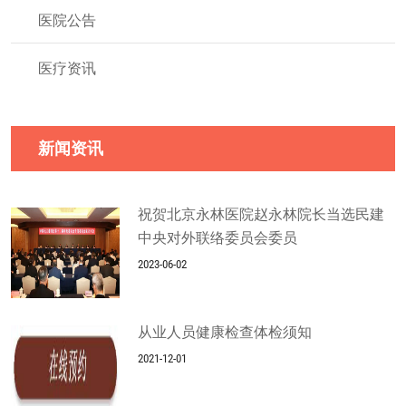
医院公告
医疗资讯
新闻资讯
祝贺北京永林医院赵永林院长当选民建
中央对外联络委员会委员
2023-06-02
从业人员健康检查体检须知
2021-12-01