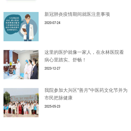
新冠肺炎疫情期间就医注意事项
2020-07-24
这里的医护就像一家人，在永林医院看
病心里踏实、舒畅！
2023-12-27
我院参加大兴区“善月”中医药文化节并为
市民把脉健康
2025-05-23