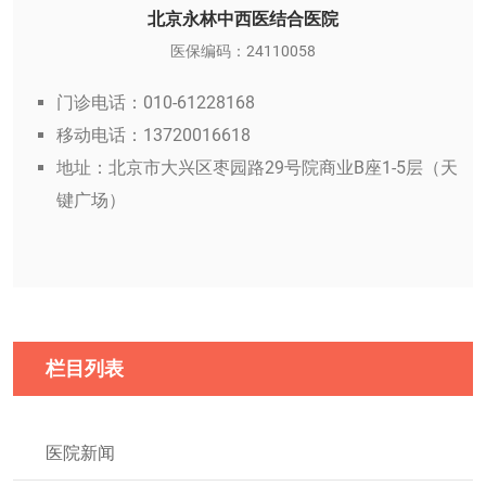
北京永林中西医结合医院
医保编码：24110058
门诊电话：010-61228168
移动电话：13720016618
地址：北京市大兴区枣园路29号院商业B座1-5层（天
键广场）
栏目列表
医院新闻