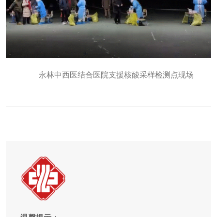
永林中西医结合医院支援核酸采样检测点现场