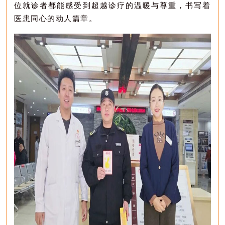
位就诊者都能感受到超越诊疗的温暖与尊重，书写着
医患同心的动人篇章。