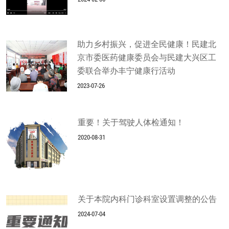
助力乡村振兴，促进全民健康！民建北
京市委医药健康委员会与民建大兴区工
委联合举办丰宁健康行活动
2023-07-26
重要！关于驾驶人体检通知！
2020-08-31
关于本院内科门诊科室设置调整的公告
2024-07-04