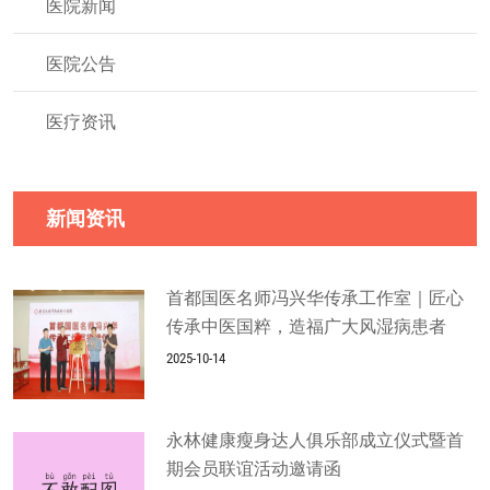
医院新闻
医院公告
医疗资讯
新闻资讯
首都国医名师冯兴华传承工作室｜匠心
传承中医国粹，造福广大风湿病患者
2025-10-14
永林健康瘦身达人俱乐部成立仪式暨首
期会员联谊活动邀请函