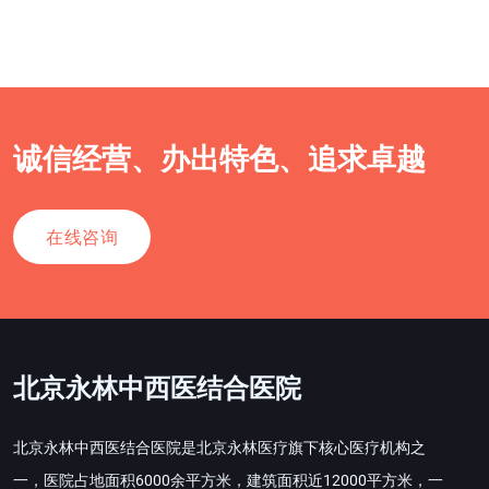
诚信经营、办出特色、追求卓越
在线咨询
北京永林中西医结合医院
北京永林中西医结合医院是北京永林医疗旗下核心医疗机构之
一，医院占地面积6000余平方米，建筑面积近12000平方米，一