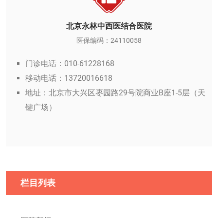
北京永林中西医结合医院
医保编码：24110058
门诊电话：010-61228168
移动电话：13720016618
地址：北京市大兴区枣园路29号院商业B座1-5层（天
键广场）
栏目列表