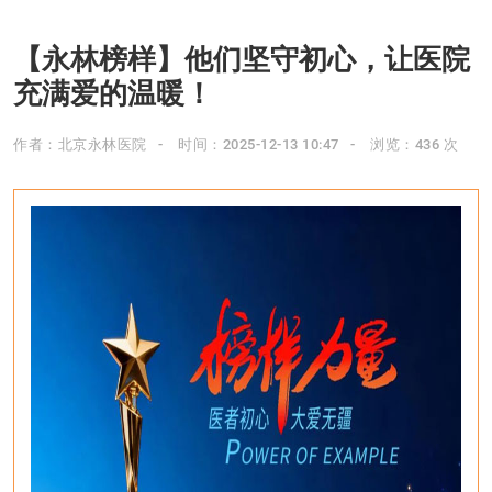
【永林榜样】他们坚守初心，让医院
充满爱的温暖！
作者：北京永林医院
时间：2025-12-13 10:47
浏览：436 次