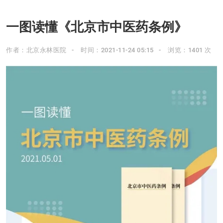
一图读懂《北京市中医药条例》
作者：北京永林医院
时间：2021-11-24 05:15
浏览：1401 次