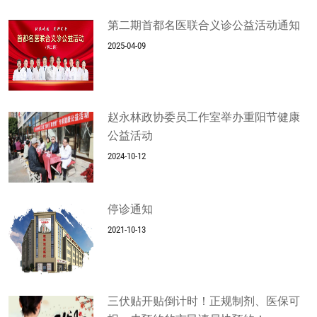
第二期首都名医联合义诊公益活动通知
2025-04-09
赵永林政协委员工作室举办重阳节健康
公益活动
2024-10-12
停诊通知
2021-10-13
三伏贴开贴倒计时！正规制剂、医保可