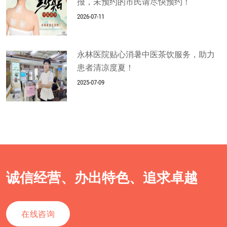
报，未预约的市民请尽快预约！
2026-07-11
永林医院贴心消暑中医茶饮服务，助力
患者清凉度夏！
2025-07-09
诚信经营、办出特色、追求卓越
在线咨询