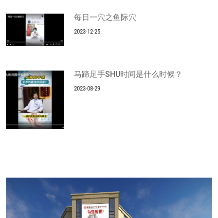
每日一穴之鱼际穴
2023-12-25
马蹄足手SHU时间是什么时候？
2023-08-29