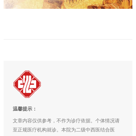
温馨提示：
文章内容仅供参考，不作为诊疗依据。个体情况请
至正规医疗机构就诊。本院为二级中西医结合医