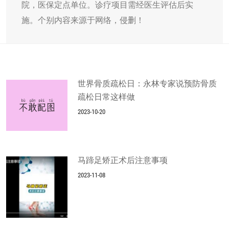
院，医保定点单位。诊疗项目需经医生评估后实
施。个别内容来源于网络，侵删！
世界骨质疏松日：永林专家说预防骨质
疏松日常这样做
2023-10-20
马蹄足矫正术后注意事项
2023-11-08