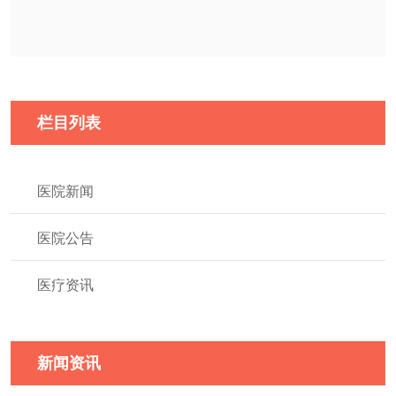
栏目列表
医院新闻
医院公告
医疗资讯
新闻资讯