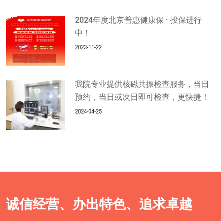
2024年度北京普惠健康保 · 投保进行
中！
2023-11-22
我院专业提供核磁共振检查服务，当日
预约，当日或次日即可检查，更快捷！
2024-04-25
诚信经营、办出特色、追求卓越