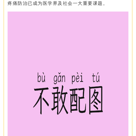
疼痛防治已成为医学界及社会一大重要课题。