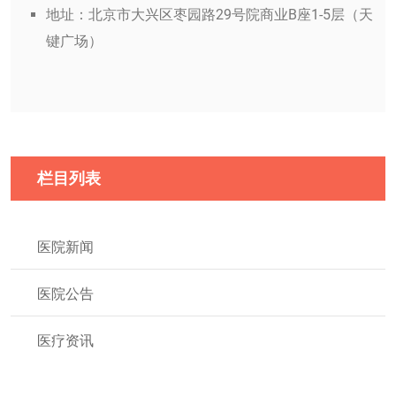
地址：北京市大兴区枣园路29号院商业B座1-5层（天
键广场）
栏目列表
医院新闻
医院公告
医疗资讯