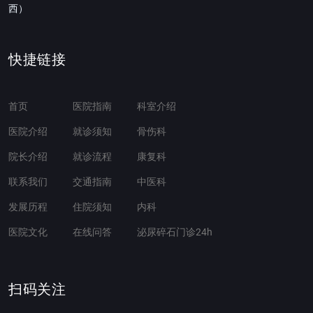
西）
快捷链接
首页
医院指南
科室介绍
医院介绍
就诊须知
骨伤科
院长介绍
就诊流程
康复科
联系我们
交通指南
中医科
发展历程
住院须知
内科
医院文化
在线问答
泌尿碎石门诊24h
扫码关注