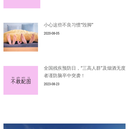
小心这些不良习惯“毁脚”
2020-08-05
全国残疾预防日，“三高人群”及烟酒无度
者谨防脑卒中突袭！
2023-08-23