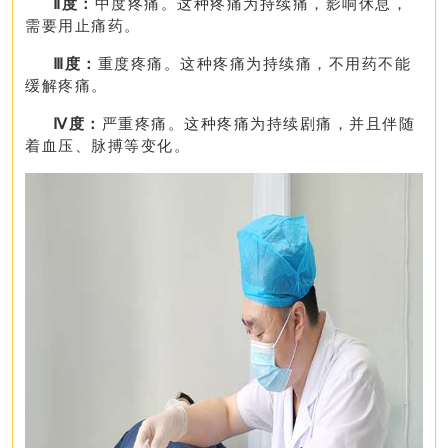
Ⅱ度：
中度疼痛。这种疼痛为持续痛，影响休息，
需要用止痛药。
Ⅲ度：
重度疼痛。这种疼痛为持续痛，不用药不能
缓解疼痛。
Ⅳ度：
严重疼痛。这种疼痛为持续剧痛，并且伴随
着血压、脉搏等变化。