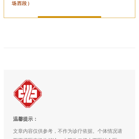
场西段）
温馨提示：
文章内容仅供参考，不作为诊疗依据。个体情况请