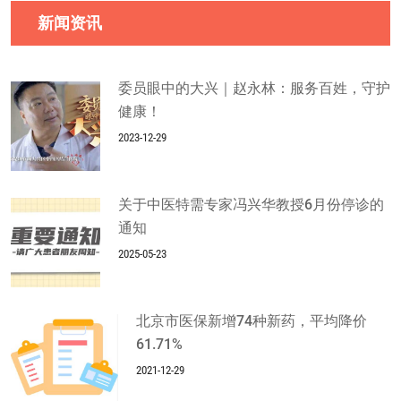
新闻资讯
委员眼中的大兴｜赵永林：服务百姓，守护
健康！
2023-12-29
关于中医特需专家冯兴华教授6月份停诊的
通知
2025-05-23
北京市医保新增74种新药，平均降价
61.71%
2021-12-29