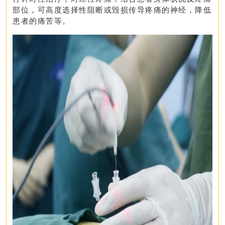
部位，
可
高度选择性阻断或毁损传导疼痛的神经，
降低
患者的痛苦等。