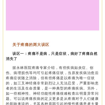
关于疼痛的两大误区
误区一：疼痛不是病，只是症状，病好了疼痛自然
消失了
据永林医院疼痛专家介绍，有些疾病如炎症、创
伤、病理损伤等均可引起疼痛症状，当原发疾病治愈后
疼痛症状随之消除，但有些疼痛是以疼痛为唯一症状
的，如三叉神经痛非常剧烈让人无法忍受，严重影响患
者的生活及生命质量，是一种典型的疼痛疾病。另外，
如一些精神性、神经功能性疼痛很难检查出明显异常问
题。可以说疼痛疾病的定义更多是从疼痛对于人们健康
的影响来说的，尤其各种原因引起的慢性疼痛患者大量