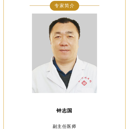
专家简介
钟志国
副主任医师