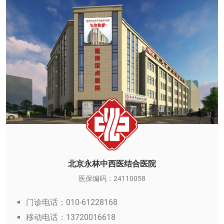
北京永林中西医结合医院
医保编码：24110058
门诊电话：010-61228168
移动电话：13720016618