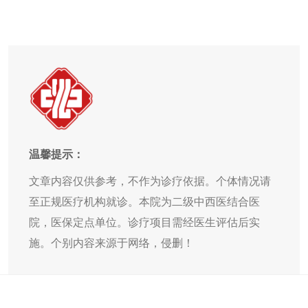
温馨提示：
文章内容仅供参考，不作为诊疗依据。个体情况请
至正规医疗机构就诊。本院为二级中西医结合医
院，医保定点单位。诊疗项目需经医生评估后实
施。个别内容来源于网络，侵删！