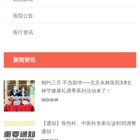
医院公告
医疗资讯
新闻资讯
相约三月 不负韶华——北京永林医院3.8女
神节健康礼遇季系列活动来了！
2023-03-09
【通知】骨伤科、中医科专家出诊时间调整
通知！