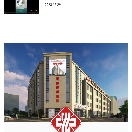
2023-12-29