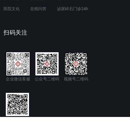
医院文化
在线问答
泌尿碎石门诊24h
扫码关注
企业微信客服
公众号二维码
视频号二维码
官方微博