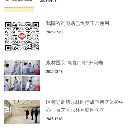
2023-04-18
我院咨询电话已恢复正常使用
2025-07-23
永林医院“康复门诊”升级啦
2020-08-13
区领导调研永林医疗旗下博济体检中
心、百芝堂永林互联网医院
2025-12-03