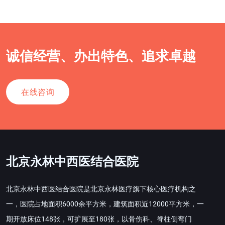
诚信经营、办出特色、追求卓越
在线咨询
北京永林中西医结合医院
北京永林中西医结合医院是北京永林医疗旗下核心医疗机构之
一，医院占地面积6000余平方米，建筑面积近12000平方米，一
期开放床位148张，可扩展至180张，以骨伤科、脊柱侧弯门