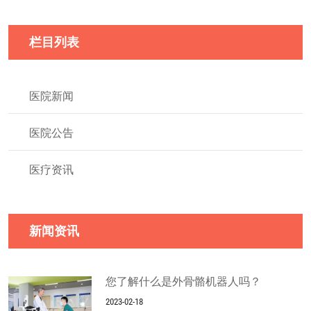
栏目列表
医院新闻
医院公告
医疗资讯
新闻资讯
您了解什么是外骨骼机器人吗？
2023-02-18