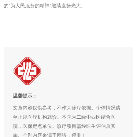
的“为人民服务的精神”继续发扬光大。
温馨提示：
文章内容仅供参考，不作为诊疗依据。个体情况请
至正规医疗机构就诊。本院为二级中西医结合医
院，医保定点单位。诊疗项目需经医生评估后实
施。个别内容来源于网络，侵删！