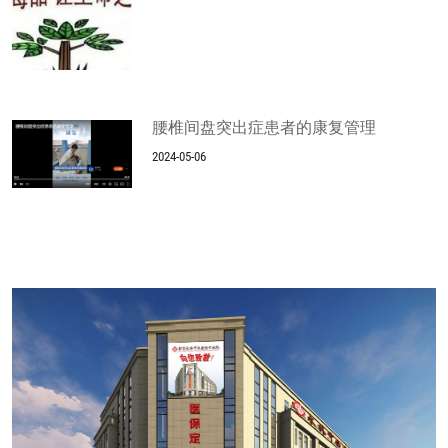
腰椎间盘突出症患者的康复管理
2024-05-06