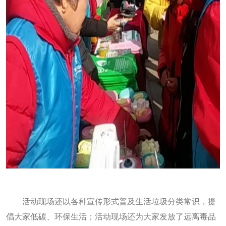
活动现场还以各种宣传形式普及生活垃圾分类常识，提
倡大家低碳、环保生活；活动现场还为大家发放了远离毒品