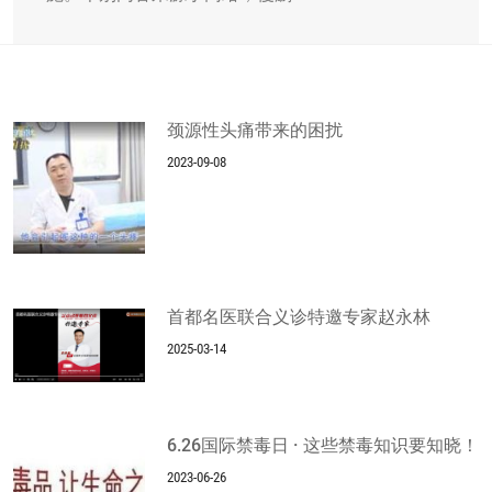
颈源性头痛带来的困扰
2023-09-08
首都名医联合义诊特邀专家赵永林
2025-03-14
6.26国际禁毒日 · 这些禁毒知识要知晓！
2023-06-26