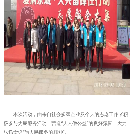
本次活动，由来自社会多家企业及个人的志愿工作者积
极参与为民服务活动，营造“人人做公益”的良好氛围，大力
弘扬雷锋“为人民服务的精神”。