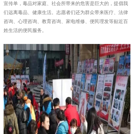
宣传单，毒品对家庭、社会所带来的危害是巨大的，提倡我
们远离毒品、健康生活。志愿者们还为群众带来医疗、法律
咨询、心理咨询、教育咨询、家电维修、便民理发等贴近百
姓生活的便民服务。