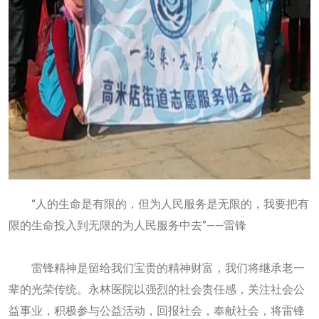
“人的生命是有限的，但为人民服务是无限的，我要把有
限的生命投入到无限的为人民服务中去”——雷锋
雷锋精神是留给我们宝贵的精神财富，我们将继承老一
辈的光荣传统。永林医院以强烈的社会责任感，关注社会公
益事业，积极参与公益活动，回报社会，奉献社会，将雷锋