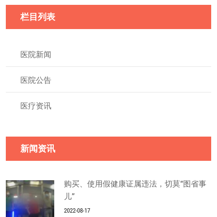
栏目列表
医院新闻
医院公告
医疗资讯
新闻资讯
购买、使用假健康证属违法，切莫“图省事
儿”
2022-08-17