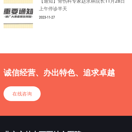
【通知】骨伤科专家赵永林院长11月28日
上午停诊半天
2023-11-27
诚信经营、办出特色、追求卓越
在线咨询