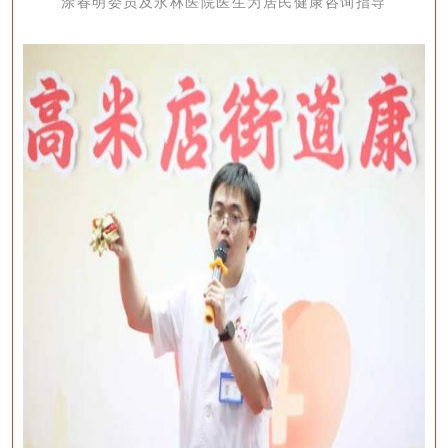
涂春明委员及永林医院医生为居民健康咨询指导