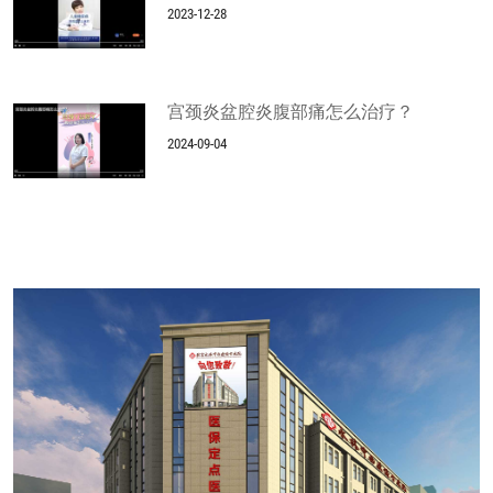
2023-12-28
宫颈炎盆腔炎腹部痛怎么治疗？
2024-09-04