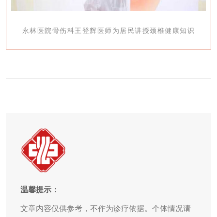
永林医院骨伤科王登辉医师为居民讲授颈椎健康知识
温馨提示：
文章内容仅供参考，不作为诊疗依据。个体情况请