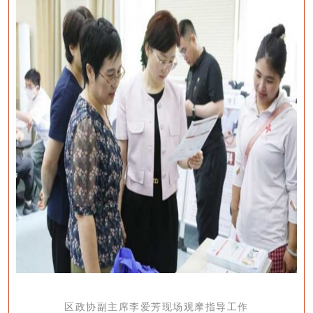
区政协副主席李爱芳现场观摩指导工作