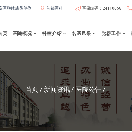
医保编码：24110058
联体成员单位
首都医科大学附属北京康复医院联体成员单位
首页
医院概况
科室介绍
名医风采
党群工作
首页
新闻资讯
医院公告