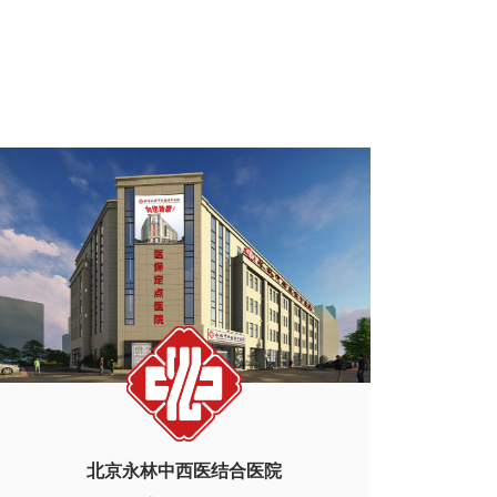
北京永林中西医结合医院