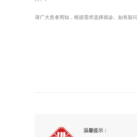
请广大患者周知，根据需求选择就诊。如有疑问，可拨打
温馨提示：