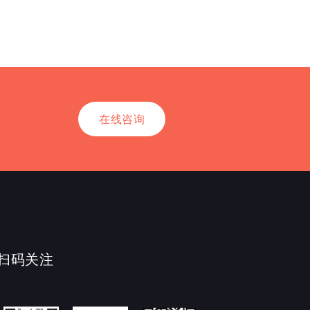
在线咨询
扫码关注