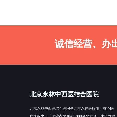
诚信经营、办
北京永林中西医结合医院
北京永林中西医结合医院是北京永林医疗旗下核心医
疗机构之一，医院占地面积6000余平方米，建筑面积