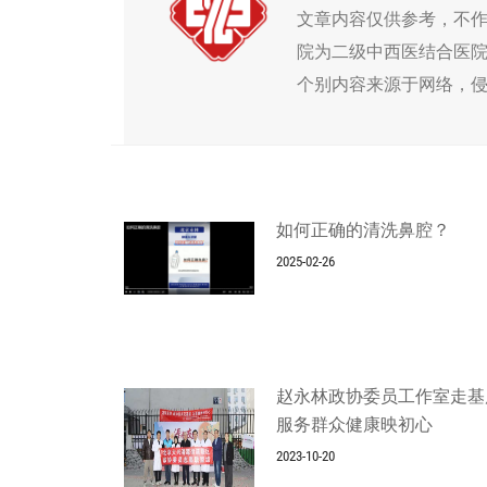
文章内容仅供参考，不
院为二级中西医结合医
个别内容来源于网络，
如何正确的清洗鼻腔？
2025-02-26
赵永林政协委员工作室走基
服务群众健康映初心
2023-10-20