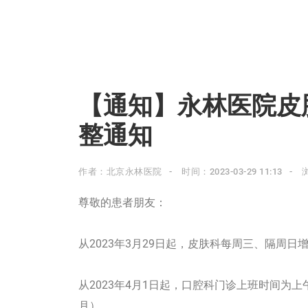
【通知】永林医院皮
整通知
作者：北京永林医院
时间：2023-03-29 11:13
尊敬的患者朋友：
从2023年3月29日起，皮肤科每周三、隔周日
从2023年4月1日起，口腔科门诊上班时间为上午8:0
月）。