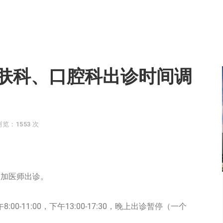
肤科、口腔科出诊时间调
浏览：1553 次
增加医师出诊。
0-11:00，下午13:00-17:30，晚上出诊暂停（一个