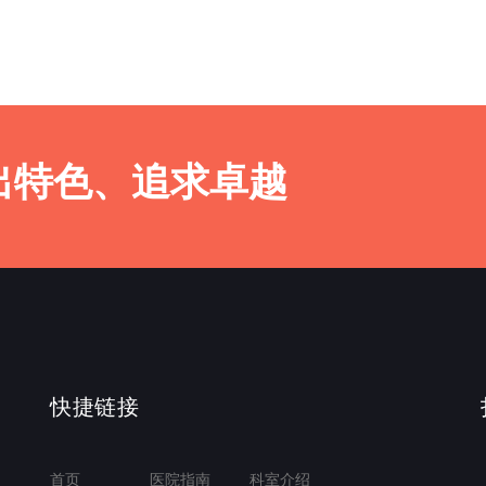
出特色、追求卓越
快捷链接
首页
医院指南
科室介绍