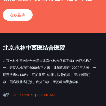
在线咨询
北京永林中西医结合医院
北京永林中西医结合医院是北京永林医疗旗下核心医疗机构之
一，医院占地面积6000余平方米，建筑面积近12000平方米，一
期开放床位148张，可扩展至180张，以骨伤科、脊柱侧弯门
诊、颈肩腰腿痛门诊、疼痛门诊、康复科为重点学科...
电话：
010-61228168
|
13720016618