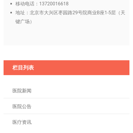
移动电话：13720016618
地址：北京市大兴区枣园路29号院商业B座1-5层（天
键广场）
栏目列表
医院新闻
医院公告
医疗资讯