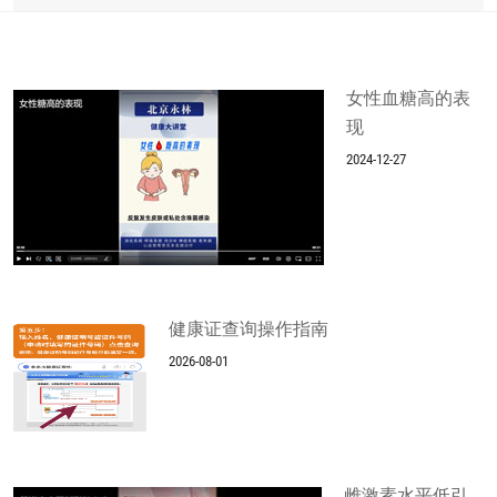
女性血糖高的表
现
2024-12-27
健康证查询操作指南
2026-08-01
雌激素水平低引