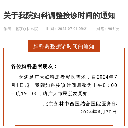
关于我院妇科调整接诊时间的通知
作者：北京永林医院
时间：2024-07-01 09:21
浏览：906 次
妇科
调整
接诊时间的通知
各位妇科患者朋友：
为满足广大妇科患者就医需求，
自2024年7
月1日起，
我院妇科接诊时间调整为上午8：00
—晚19：00，请广大市民朋友周知。
北京永林中西医结合医院医务部
2024年6月30日