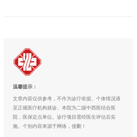
温馨提示：
文章内容仅供参考，不作为诊疗依据。个体情况请
至正规医疗机构就诊。本院为二级中西医结合医
院，医保定点单位。诊疗项目需经医生评估后实
施。个别内容来源于网络，侵删！