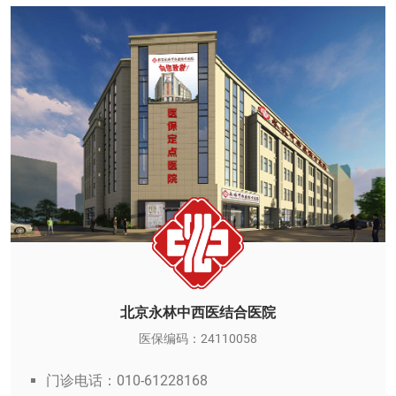
北京永林中西医结合医院
医保编码：24110058
门诊电话：010-61228168