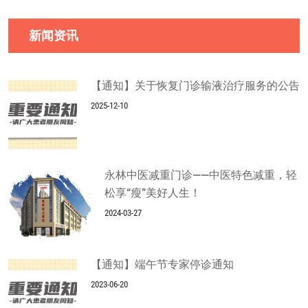
新闻资讯
【通知】关于恢复门诊输液治疗服务的公告
2025-12-10
永林中医减重门诊——中医特色减重，轻
松享“瘦”美好人生！
2024-03-27
【通知】端午节专家停诊通知
2023-06-20