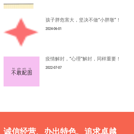
孩子胖危害大，坚决不做“小胖墩”！
2024-06-01
疫情解封，“心理”解封，同样重要！
2022-07-07
诚信经营、办出特色、追求卓越