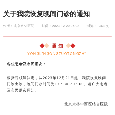
关于我院恢复晚间门诊的通知
作者：北京永林医院
时间：2023-12-20 05:02
浏览：1368 次
通 知
YONGLINGONGZUOTONGZHI
各位患者及市民朋友：
根据院领导决定，从2023年12月21日起，我院恢复晚间
门诊出诊，晚间门诊时间为17：30-20：00。请广大患者
及市民朋友周知。
北京永林中西医结合医院