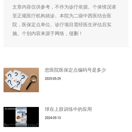
文章内容仅供参考，不作为诊疗依据。个体情况请
至正规医疗机构就诊。本院为二级中西医结合医
院，医保定点单位。诊疗项目需经医生评估后实
施。个别内容来源于网络，侵删！
您医院医保定点编码号是多少
2025-05-29
球在上肢训练中的应用
2024-05-13