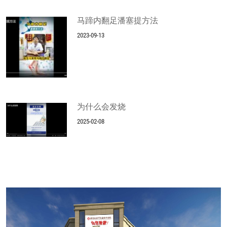
马蹄内翻足潘塞提方法
2023-09-13
为什么会发烧
2025-02-08