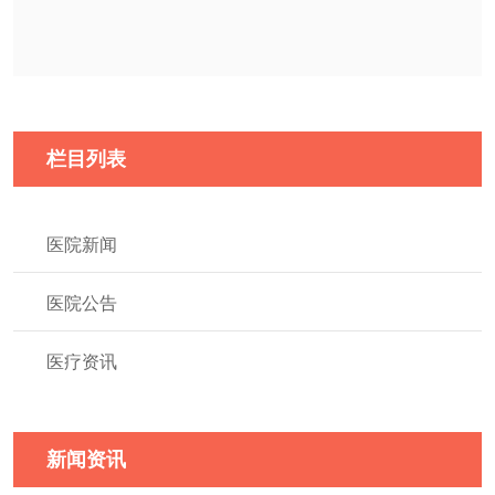
栏目列表
医院新闻
医院公告
医疗资讯
新闻资讯