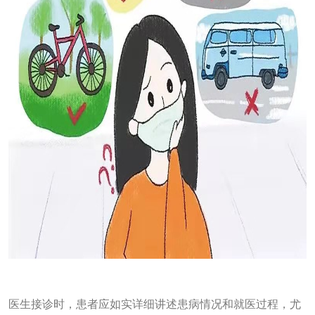
医生接诊时，患者应如实详细讲述患病情况和就医过程，尤