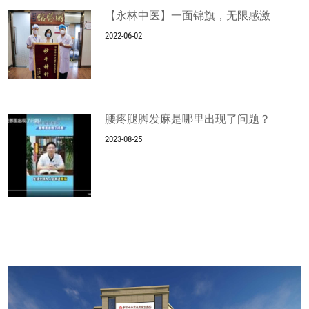
【永林中医】一面锦旗，无限感激
2022-06-02
腰疼腿脚发麻是哪里出现了问题？
2023-08-25