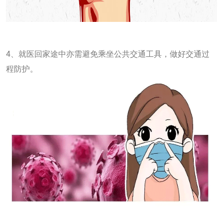
4、就医回家途中亦需避免乘坐公共交通工具，做好交通过
程防护。