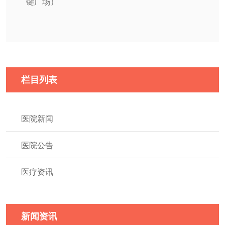
键广场）
栏目列表
医院新闻
医院公告
医疗资讯
新闻资讯