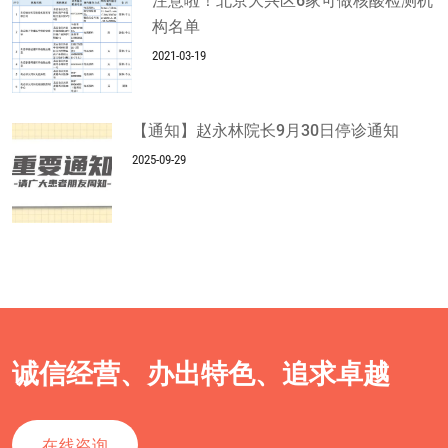
注意啦！北京大兴区6家可做核酸检测机
构名单
2021-03-19
【通知】赵永林院长9月30日停诊通知
2025-09-29
诚信经营、办出特色、追求卓越
在线咨询