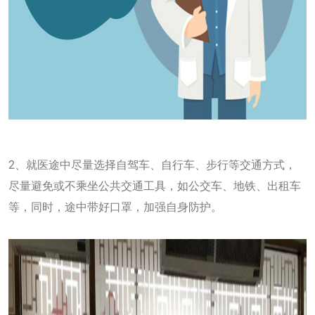
2、就医途中尽量选择自驾车、自行车、步行等交通方式，
尽量避免或不乘坐公共交通工具，如公交车、地铁、出租车
等，同时，途中带好口罩，加强自身防护。