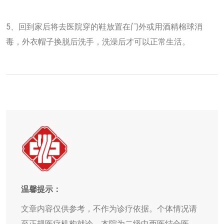
5、回到家后将去医院穿的鞋放置在门外或用酒精棉球消
毒，外衣帽子换脱后洗手，洗澡后才可以正常生活。
温馨提示：
文章内容仅供参考，不作为诊疗依据。个体情况请
至正规医疗机构就诊。本院为二级中西医结合医