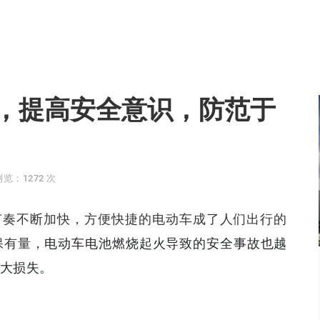
，提高安全意识，防范于
浏览：1272 次
节奏不断加快，方便快捷的电动车成了人们出行的
保有量，
电动车电池燃烧起火导致的安全事故也越
大损失。