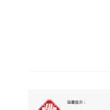
温馨提示：