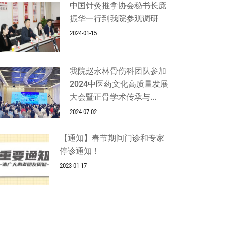
中国针灸推拿协会秘书长庞
振华一行到我院参观调研
2024-01-15
我院赵永林骨伤科团队参加
2024中医药文化高质量发展
大会暨正骨学术传承与...
2024-07-02
【通知】春节期间门诊和专家
停诊通知！
2023-01-17