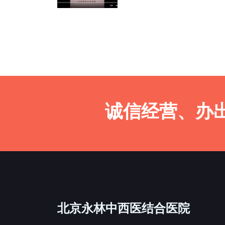
诚信经营、办
北京永林中西医结合医院