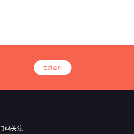
在线咨询
扫码关注