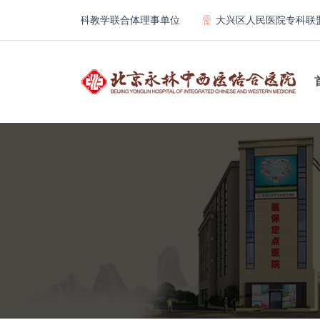
学第一医院骨科教学联合体理事单位
大兴区人民医院专科联盟及