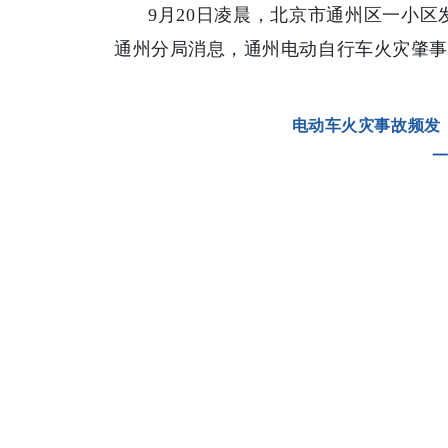
9月20日凌晨，北京市通州区一小区
通州分局消息，通州电动自行车火灾肇事
电动车火灾事故频发