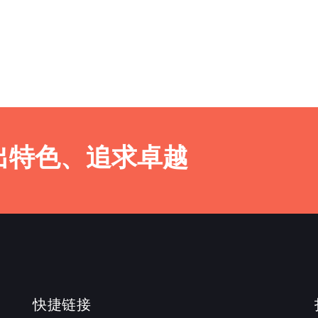
出特色、追求卓越
快捷链接