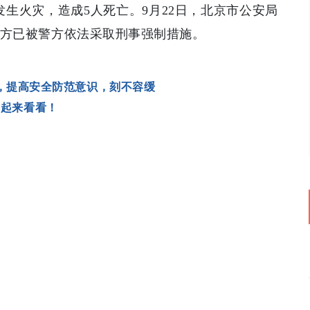
发生火灾，造成5人死亡。9月22日，北京市公安局
方已被警方依法采取刑事强制措施。
，提高安全防范意识，刻不容缓
一起来看看！