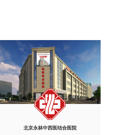
北京永林中西医结合医院