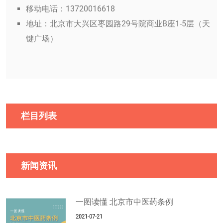
移动电话：13720016618
地址：北京市大兴区枣园路29号院商业B座1-5层（天
键广场）
栏目列表
新闻资讯
一图读懂 北京市中医药条例
2021-07-21