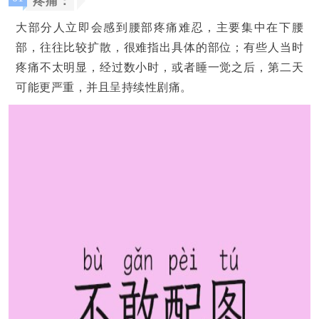
疼痛：
大部分人立即会感到腰部疼痛难忍，
主要集中在下腰
部，往往比较扩散，很难指出具体的部位；有些人当时
疼痛不太明显，经过数小时，或者睡一觉之后，
第二天
可能更严重，
并且呈持
续性剧痛
。