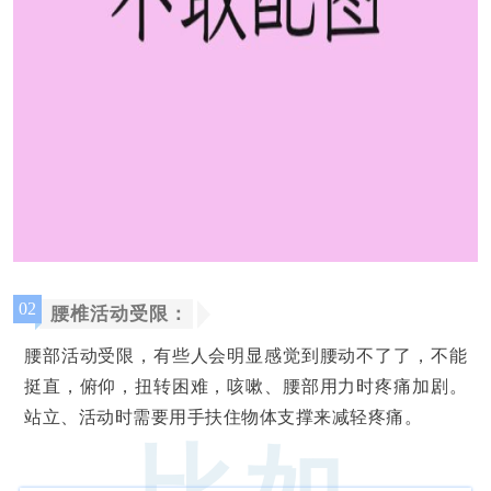
02
腰椎活动受限：
腰部活动受限，有些人会明显感觉到腰动不了了，不能
挺直，俯仰，扭转困难，咳
嗽、腰部用力时疼痛
加剧。
站立、活动时需要用手扶住物体支撑来减轻疼痛
。