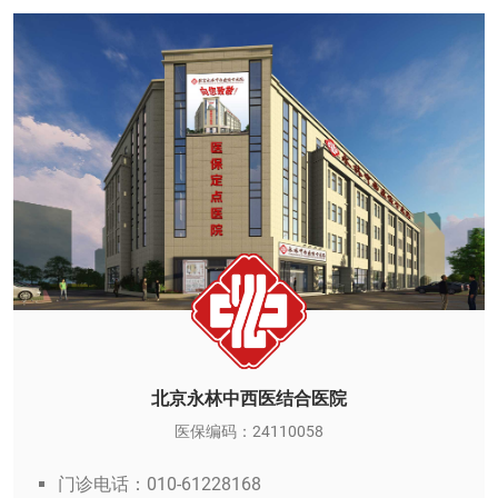
北京永林中西医结合医院
医保编码：24110058
门诊电话：010-61228168