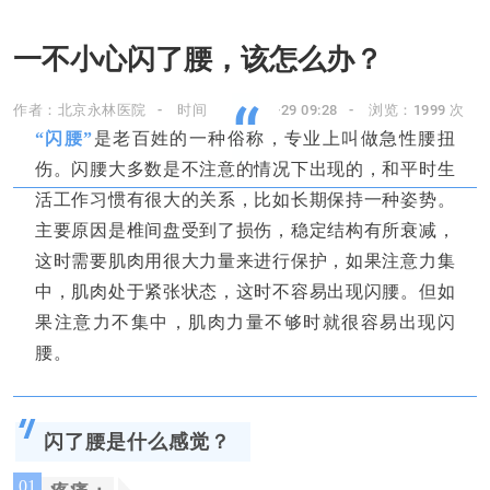
一不小心闪了腰，该怎么办？
“
作者：北京永林医院
时间：2022-07-29 09:28
浏览：1999 次
“闪腰”
是老百姓的一种俗称，专业上叫做急性腰扭
伤。闪腰大多数是不注意的情况下出现的，和平时生
活工作习惯有很大的关系，比如长期保持一种姿势。
主要原因是椎间盘受到了损伤，稳定结构有所衰减，
这时需要肌肉用很大力量来进行保护，如果注意力集
中，肌肉处于紧张状态，这时不容易出现闪腰。但如
果注意力不集中，肌肉力量不够时就很容易出现闪
腰。
闪了腰是什么感觉？
01