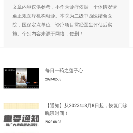
文章内容仅供参考，不作为诊疗依据。个体情况请
至正规医疗机构就诊。本院为二级中西医结合医
院，医保定点单位。诊疗项目需经医生评估后实
施。个别内容来源于网络，侵删！
每日一药之莲子心
2024-02-05
【通知】从2023年8月8日起，恢复门诊
晚班时间！
2023-08-08