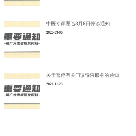
中医专家翟煦3月8日停诊通知
2025-03-05
关于暂停有关门诊输液服务的通知
2021-11-23