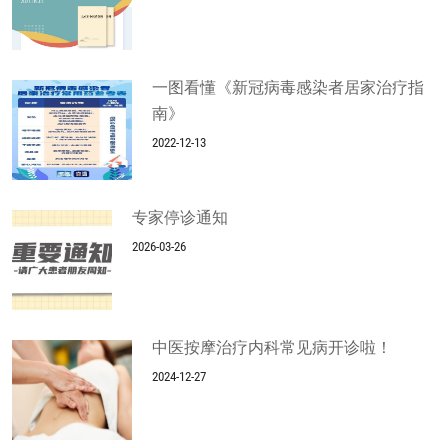
一图看懂《新冠病毒感染者居家治疗指
南》
2022-12-13
专家停诊通知
2026-03-26
中医按摩治疗内科常见病开诊啦！
2024-12-27